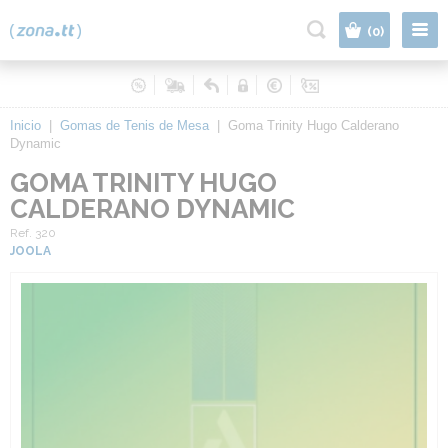
|
(0)
Inicio
|
Gomas de Tenis de Mesa
|
Goma Trinity Hugo Calderano
Dynamic
GOMA TRINITY HUGO
CALDERANO DYNAMIC
Ref. 320
JOOLA