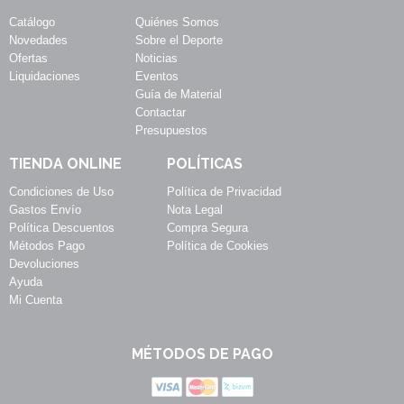
Catálogo
Quiénes Somos
Novedades
Sobre el Deporte
Ofertas
Noticias
Liquidaciones
Eventos
Guía de Material
Contactar
Presupuestos
TIENDA ONLINE
POLÍTICAS
Condiciones de Uso
Política de Privacidad
Gastos Envío
Nota Legal
Política Descuentos
Compra Segura
Métodos Pago
Política de Cookies
Devoluciones
Ayuda
Mi Cuenta
MÉTODOS DE PAGO