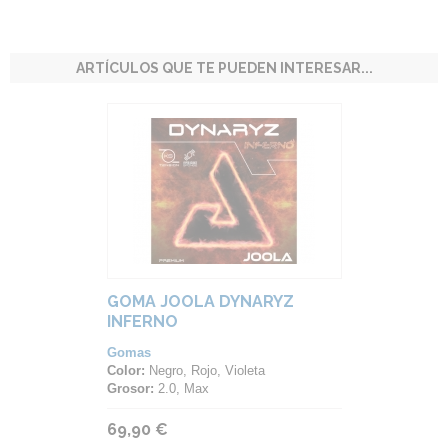
ARTÍCULOS QUE TE PUEDEN INTERESAR...
GOMA JOOLA DYNARYZ
INFERNO
Gomas
Color:
Negro, Rojo, Violeta
Grosor:
2.0, Max
69,90 €