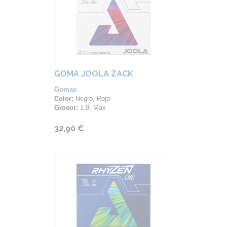
GOMA JOOLA ZACK
Gomas
Color:
Negro, Rojo
Grosor:
1.9, Max
32,90 €