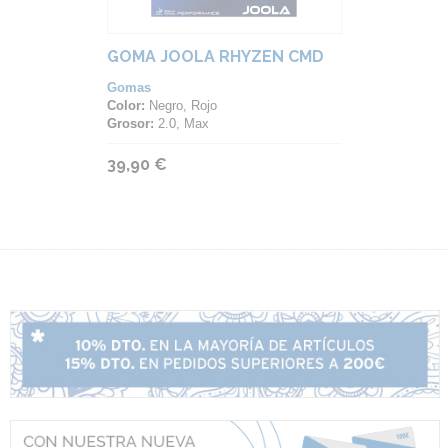
GOMA JOOLA RHYZEN CMD
Gomas
Color:
Negro, Rojo
Grosor:
2.0, Max
39,90 €