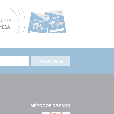
SUSCRIBIRSE
MÉTODOS DE PAGO