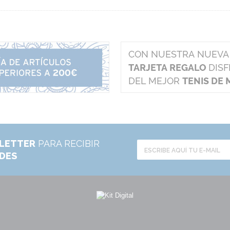
LETTER
PARA RECIBIR
ADES