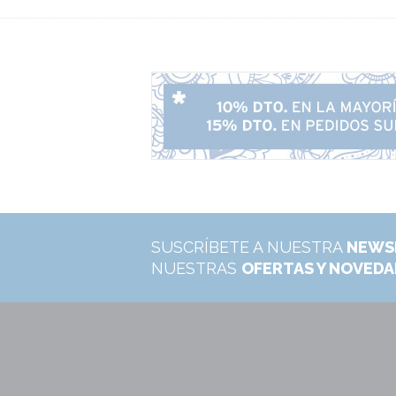
SUSCRÍBETE A NUESTRA
NEWS
NUESTRAS
OFERTAS Y NOVED