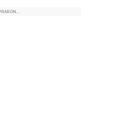
RARON...