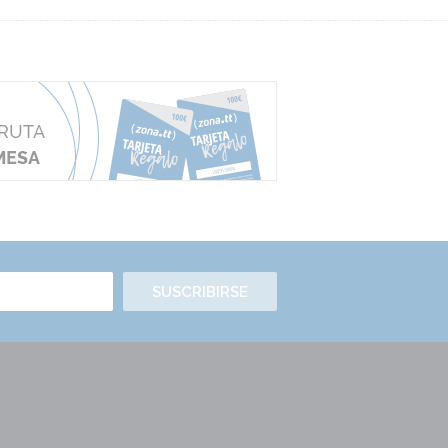
SUSCRIBIRSE