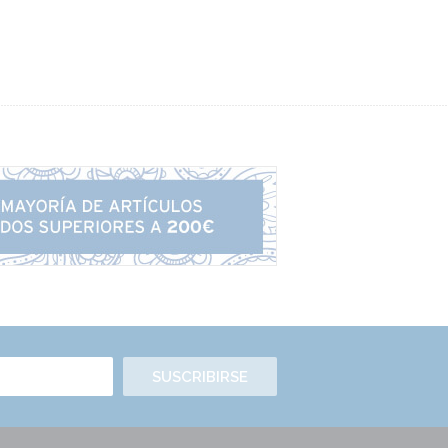
SUSCRIBIRSE