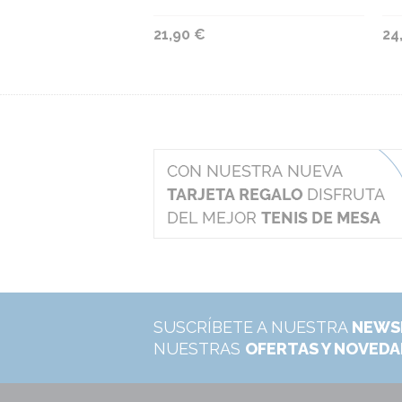
21,90 €
24
SUSCRÍBETE A NUESTRA
NEWS
NUESTRAS
OFERTAS Y NOVED