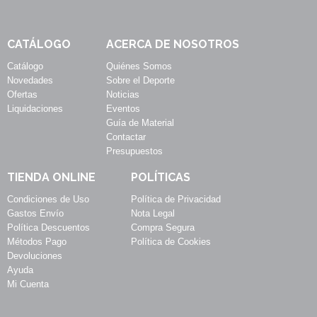
CATÁLOGO
ACERCA DE NOSOTROS
Catálogo
Quiénes Somos
Novedades
Sobre el Deporte
Ofertas
Noticias
Liquidaciones
Eventos
Guía de Material
Contactar
Presupuestos
TIENDA ONLINE
POLÍTICAS
Condiciones de Uso
Política de Privacidad
Gastos Envío
Nota Legal
Política Descuentos
Compra Segura
Métodos Pago
Política de Cookies
Devoluciones
Ayuda
Mi Cuenta