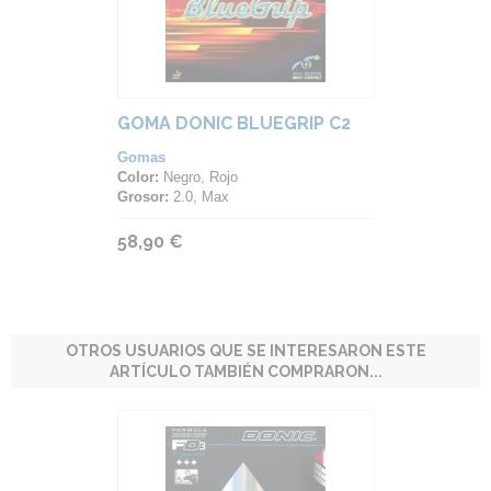
GOMA DONIC BLUEGRIP C2
Gomas
Color:
Negro, Rojo
Grosor:
2.0, Max
58,90 €
OTROS USUARIOS QUE SE INTERESARON ESTE
ARTÍCULO TAMBIÉN COMPRARON...