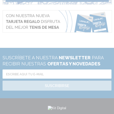
SUSCRÍBETE A NUESTRA
NEWSLETTER
PARA
RECIBIR NUESTRAS
OFERTAS Y NOVEDADES
SUSCRIBIRSE