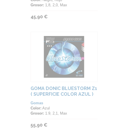
Grosor:
1,8, 2,0, Max
45,90 €
GOMA DONIC BLUESTORM Z1
( SUPERFICIE COLOR AZUL )
Gomas
Color:
Azul
Grosor:
1.9, 2,1, Max
55,90 €