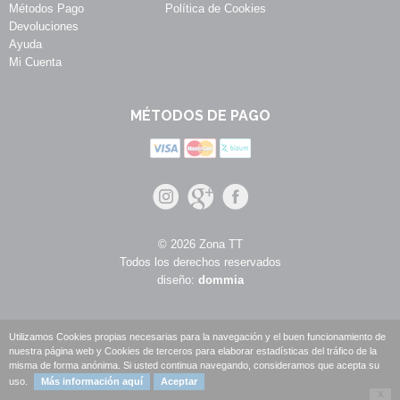
Métodos Pago
Política de Cookies
Devoluciones
Ayuda
Mi Cuenta
MÉTODOS DE PAGO
© 2026 Zona TT
Todos los derechos reservados
diseño:
dommia
Utilizamos Cookies propias necesarias para la navegación y el buen funcionamiento de
nuestra página web y Cookies de terceros para elaborar estadísticas del tráfico de la
misma de forma anónima. Si usted continua navegando, consideramos que acepta su
uso.
Más información aquí
Aceptar
X