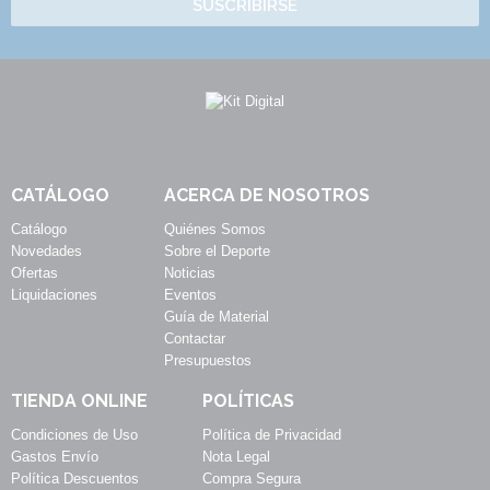
SUSCRIBIRSE
CATÁLOGO
ACERCA DE NOSOTROS
Catálogo
Quiénes Somos
Novedades
Sobre el Deporte
Ofertas
Noticias
Liquidaciones
Eventos
Guía de Material
Contactar
Presupuestos
TIENDA ONLINE
POLÍTICAS
Condiciones de Uso
Política de Privacidad
Gastos Envío
Nota Legal
Política Descuentos
Compra Segura