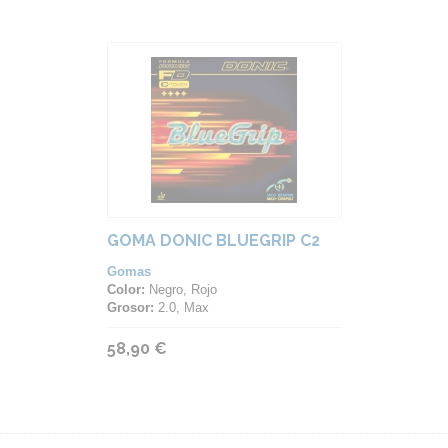
GOMA DONIC BLUEGRIP C2
Gomas
Color:
Negro, Rojo
Grosor:
2.0, Max
58,90 €