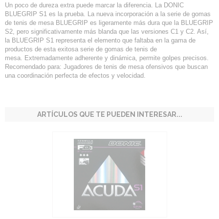
Un poco de dureza extra puede marcar la diferencia. La DONIC
BLUEGRIP S1 es la prueba. La nueva incorporación a la serie de gomas
de tenis de mesa BLUEGRIP es ligeramente más dura que la BLUEGRIP
S2, pero significativamente más blanda que las versiones C1 y C2. Así,
la BLUEGRIP S1 representa el elemento que faltaba en la gama de
productos de esta exitosa serie de gomas de tenis de
mesa. Extremadamente adherente y dinámica, permite golpes precisos.
Recomendado para: Jugadores de tenis de mesa ofensivos que buscan
una coordinación perfecta de efectos y velocidad.
ARTÍCULOS QUE TE PUEDEN INTERESAR...