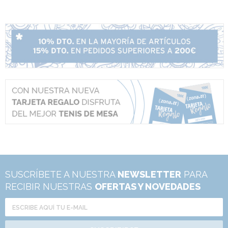
SUSCRÍBETE A NUESTRA
NEWSLETTER
PARA
RECIBIR NUESTRAS
OFERTAS Y NOVEDADES