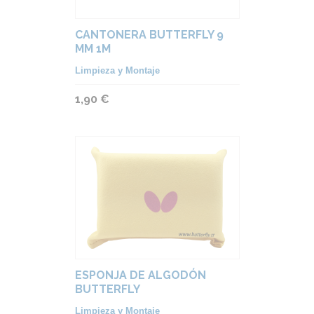
CANTONERA BUTTERFLY 9
MM 1M
Limpieza y Montaje
1,90 €
ESPONJA DE ALGODÓN
BUTTERFLY
Limpieza y Montaje