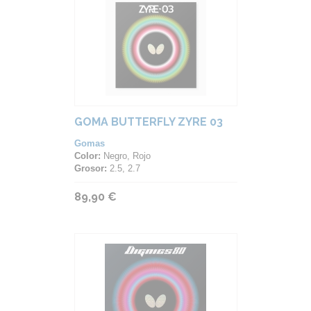
GOMA BUTTERFLY ZYRE 03
Gomas
Color:
Negro, Rojo
Grosor:
2.5, 2.7
89,90 €