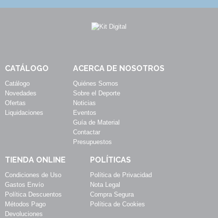
CATÁLOGO
ACERCA DE NOSOTROS
Catálogo
Quiénes Somos
Novedades
Sobre el Deporte
Ofertas
Noticias
Liquidaciones
Eventos
Guía de Material
Contactar
Presupuestos
TIENDA ONLINE
POLÍTICAS
Condiciones de Uso
Política de Privacidad
Gastos Envío
Nota Legal
Política Descuentos
Compra Segura
Métodos Pago
Política de Cookies
Devoluciones