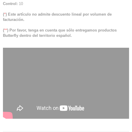
Control:
10
(
*
) Este artículo no admite descuento lineal por volumen de
facturación.
(
**
) Por favor, tenga en cuenta que sólo entregamos productos
Butterfly dentro del territorio español.