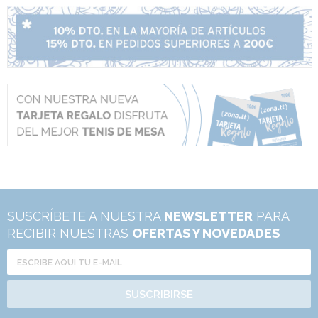
SUSCRÍBETE A NUESTRA
NEWSLETTER
PARA
RECIBIR NUESTRAS
OFERTAS Y NOVEDADES
SUSCRIBIRSE