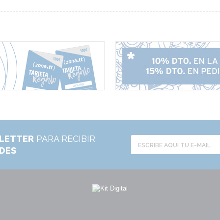
LETTER
PARA RECIBIR
ADES