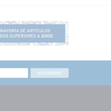
SUSCRIBIRSE