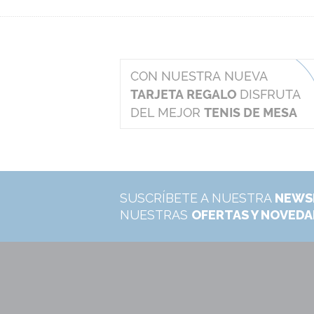
SUSCRÍBETE A NUESTRA
NEWS
NUESTRAS
OFERTAS Y NOVED