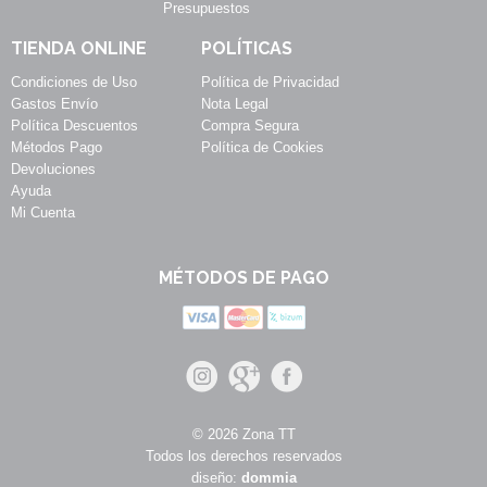
Presupuestos
TIENDA ONLINE
POLÍTICAS
Condiciones de Uso
Política de Privacidad
Gastos Envío
Nota Legal
Política Descuentos
Compra Segura
Métodos Pago
Política de Cookies
Devoluciones
Ayuda
Mi Cuenta
MÉTODOS DE PAGO
© 2026 Zona TT
Todos los derechos reservados
diseño:
dommia