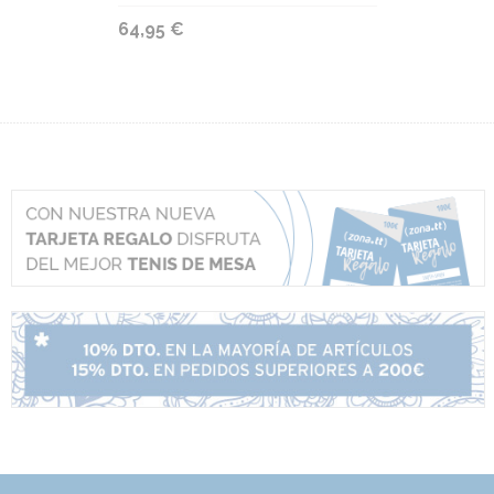
64,95 €