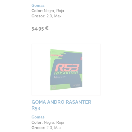
Gomas
Color:
Negra, Roja
Grosor:
2.0, Max
54,95 €
GOMA ANDRO RASANTER
R53
Gomas
Color:
Negro, Rojo
Grosor:
2.0, Max