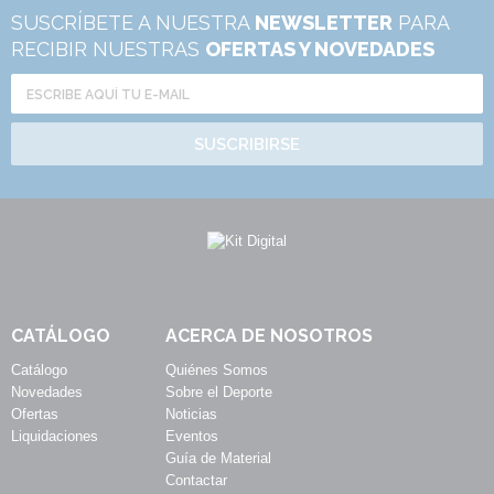
SUSCRÍBETE A NUESTRA
NEWSLETTER
PARA
RECIBIR NUESTRAS
OFERTAS Y NOVEDADES
SUSCRIBIRSE
CATÁLOGO
ACERCA DE NOSOTROS
Catálogo
Quiénes Somos
Novedades
Sobre el Deporte
Ofertas
Noticias
Liquidaciones
Eventos
Guía de Material
Contactar