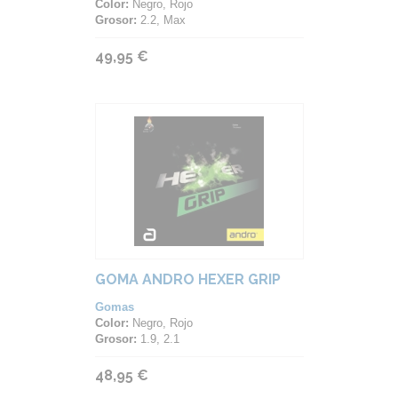
Color:
Negro, Rojo
Grosor:
2.2, Max
49,95 €
GOMA ANDRO HEXER GRIP
Gomas
Color:
Negro, Rojo
Grosor:
1.9, 2.1
48,95 €