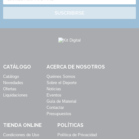
SUSCRIBIRSE
CATÁLOGO
ACERCA DE NOSOTROS
Catálogo
Quiénes Somos
Novedades
Sobre el Deporte
Ofertas
Noticias
Liquidaciones
Eventos
Guía de Material
Contactar
Presupuestos
TIENDA ONLINE
POLÍTICAS
Condiciones de Uso
Política de Privacidad