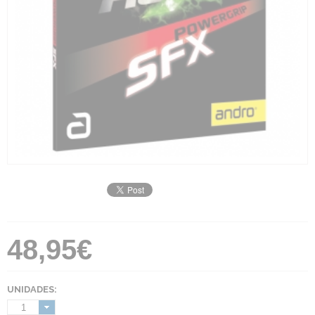
48,95€
UNIDADES:
1