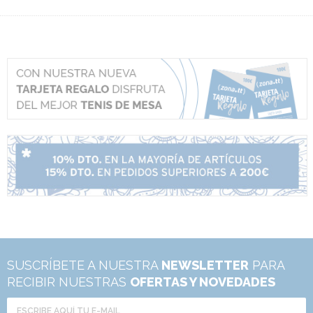
SUSCRÍBETE A NUESTRA
NEWSLETTER
PARA
RECIBIR NUESTRAS
OFERTAS Y NOVEDADES