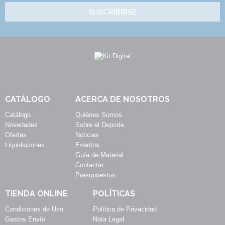
SUSCRIBIRSE
CATÁLOGO
ACERCA DE NOSOTROS
Catálogo
Quiénes Somos
Novedades
Sobre el Deporte
Ofertas
Noticias
Liquidaciones
Eventos
Guía de Material
Contactar
Presupuestos
TIENDA ONLINE
POLÍTICAS
Condiciones de Uso
Política de Privacidad
Gastos Envío
Nota Legal