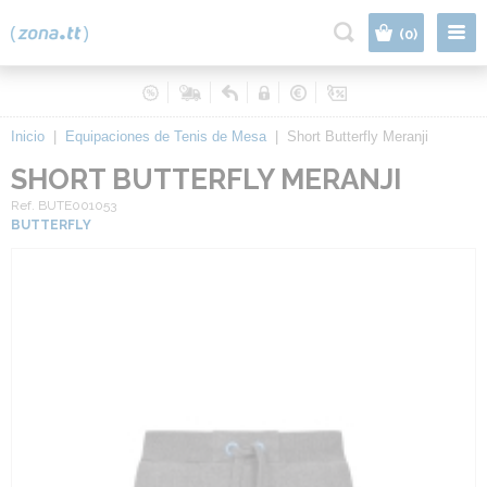
|
(0)
Inicio
|
Equipaciones de Tenis de Mesa
|
Short Butterfly Meranji
SHORT BUTTERFLY MERANJI
Ref. BUTE001053
BUTTERFLY