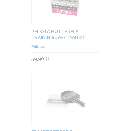
PELOTA BUTTERFLY
TRAINING 40+ ( 120UD )
Pelotas
59,90 €