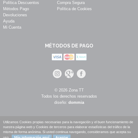
Política Descuentos
Compra Segura
Métodos Pago
Política de Cookies
Devoluciones
Ayuda
Mi Cuenta
MÉTODOS DE PAGO
© 2026 Zona TT
Todos los derechos reservados
diseño:
dommia
Utilizamos Cookies propias necesarias para la navegación y el buen funcionamiento de
nuestra página web y Cookies de terceros para elaborar estadísticas del tráfico de la
misma de forma anónima. Si usted continua navegando, consideramos que acepta su
uso.
Más información aquí
Aceptar