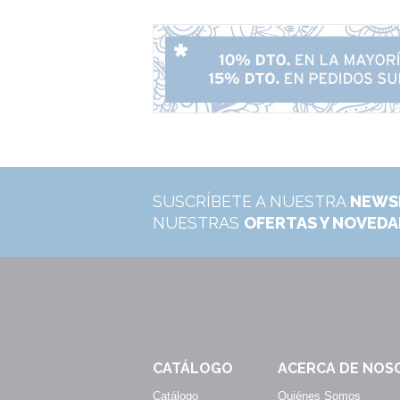
SUSCRÍBETE A NUESTRA
NEWS
NUESTRAS
OFERTAS Y NOVED
CATÁLOGO
ACERCA DE NOS
Catálogo
Quiénes Somos