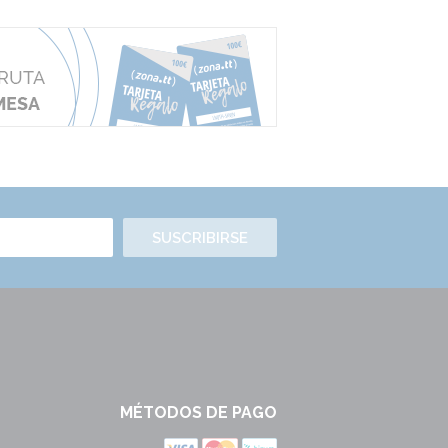
SUSCRIBIRSE
MÉTODOS DE PAGO