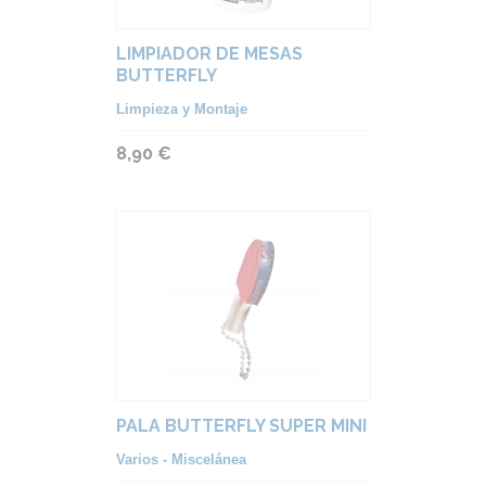
LIMPIADOR DE MESAS
BUTTERFLY
Limpieza y Montaje
8,90 €
PALA BUTTERFLY SUPER MINI
Varios - Miscelánea