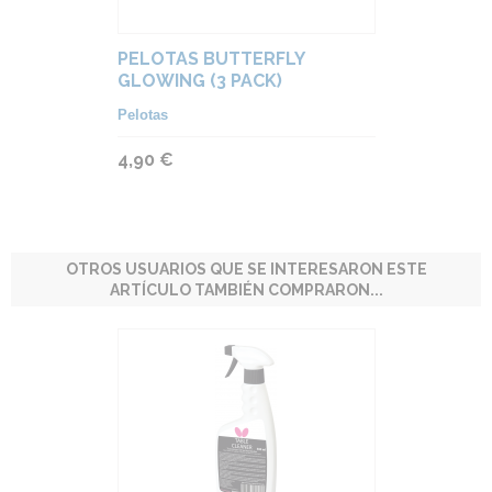
PELOTAS BUTTERFLY
GLOWING (3 PACK)
Pelotas
4,90 €
OTROS USUARIOS QUE SE INTERESARON ESTE
ARTÍCULO TAMBIÉN COMPRARON...