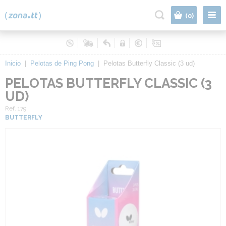
|
(0)
Inicio
|
Pelotas de Ping Pong
|
Pelotas Butterfly Classic (3 ud)
PELOTAS BUTTERFLY CLASSIC (3
UD)
Ref. 179
BUTTERFLY