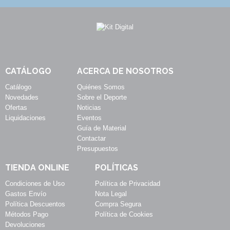
CATÁLOGO
ACERCA DE NOSOTROS
Catálogo
Quiénes Somos
Novedades
Sobre el Deporte
Ofertas
Noticias
Liquidaciones
Eventos
Guía de Material
Contactar
Presupuestos
TIENDA ONLINE
POLÍTICAS
Condiciones de Uso
Política de Privacidad
Gastos Envío
Nota Legal
Política Descuentos
Compra Segura
Métodos Pago
Política de Cookies
Devoluciones