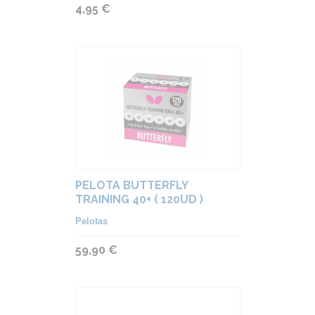
4,95 €
PELOTA BUTTERFLY
TRAINING 40+ ( 120UD )
Pelotas
59,90 €