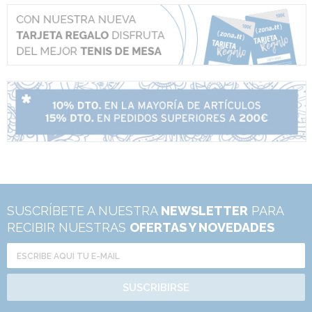
SUSCRÍBETE A NUESTRA
NEWSLETTER
PARA
RECIBIR NUESTRAS
OFERTAS Y NOVEDADES
SUSCRIBIRSE