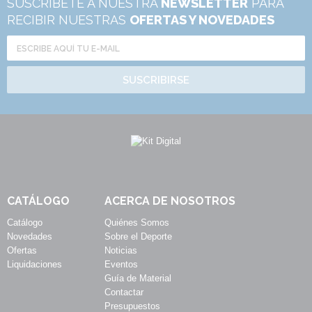
SUSCRÍBETE A NUESTRA
NEWSLETTER
PARA
RECIBIR NUESTRAS
OFERTAS Y NOVEDADES
SUSCRIBIRSE
CATÁLOGO
ACERCA DE NOSOTROS
Catálogo
Quiénes Somos
Novedades
Sobre el Deporte
Ofertas
Noticias
Liquidaciones
Eventos
Guía de Material
Contactar
Presupuestos