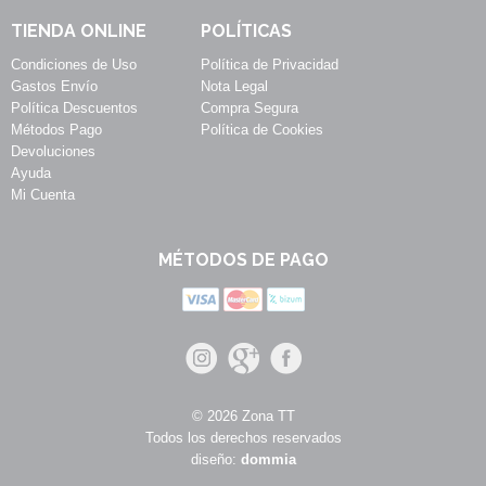
TIENDA ONLINE
POLÍTICAS
Condiciones de Uso
Política de Privacidad
Gastos Envío
Nota Legal
Política Descuentos
Compra Segura
Métodos Pago
Política de Cookies
Devoluciones
Ayuda
Mi Cuenta
MÉTODOS DE PAGO
© 2026 Zona TT
Todos los derechos reservados
diseño:
dommia