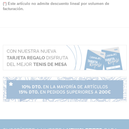
(
*
) Este artículo no admite descuento lineal por volumen de
facturación.