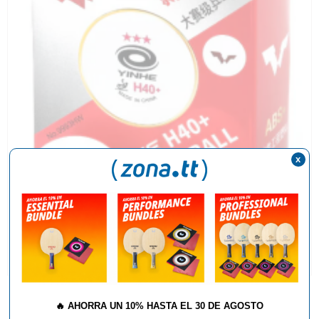
x
🔥
AHORRA UN 10% HASTA EL 30 DE AGOSTO