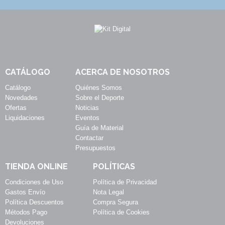
CATÁLOGO
ACERCA DE NOSOTROS
Catálogo
Quiénes Somos
Novedades
Sobre el Deporte
Ofertas
Noticias
Liquidaciones
Eventos
Guía de Material
Contactar
Presupuestos
TIENDA ONLINE
POLÍTICAS
Condiciones de Uso
Política de Privacidad
Gastos Envío
Nota Legal
Política Descuentos
Compra Segura
Métodos Pago
Política de Cookies
Devoluciones