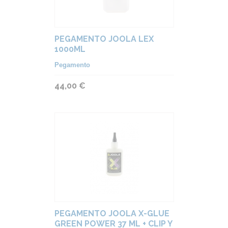
PEGAMENTO JOOLA LEX
1000ML
Pegamento
44,00 €
PEGAMENTO JOOLA X-GLUE
GREEN POWER 37 ML + CLIP Y