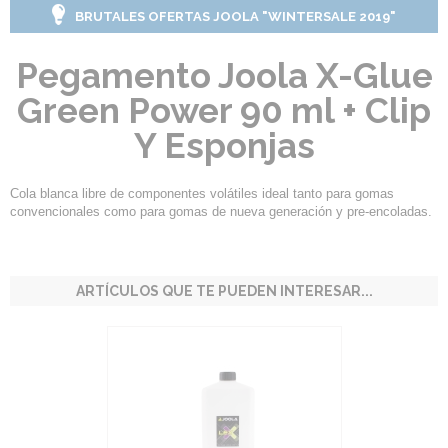
BRUTALES OFERTAS JOOLA "WINTERSALE 2019"
Pegamento Joola X-Glue
Green Power 90 ml + Clip
Y Esponjas
Cola blanca libre de componentes volátiles ideal tanto para gomas
convencionales como para gomas de nueva generación y pre-encoladas.
ARTÍCULOS QUE TE PUEDEN INTERESAR...