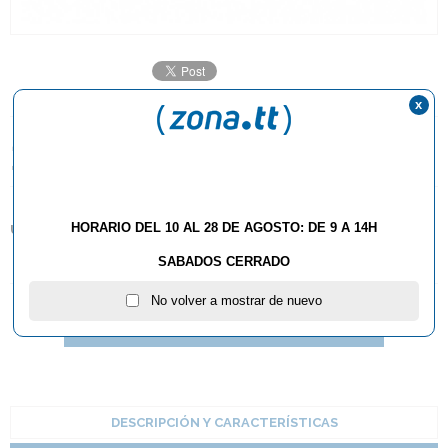
x
17,90€
HORARIO DEL 10 AL 28 DE AGOSTO: DE 9 A 14H
UNIDADES:
1
SABADOS CERRADO
No volver a mostrar de nuevo
AÑADIR AL CARRITO
DESCRIPCIÓN Y CARACTERÍSTICAS