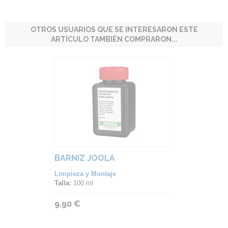
OTROS USUARIOS QUE SE INTERESARON ESTE
ARTÍCULO TAMBIÉN COMPRARON...
BARNIZ JOOLA
Limpieza y Montaje
Talla:
100 ml
9,90 €