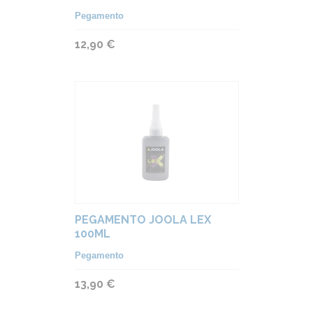
ESPONJAS
Pegamento
12,90 €
PEGAMENTO JOOLA LEX
100ML
Pegamento
13,90 €