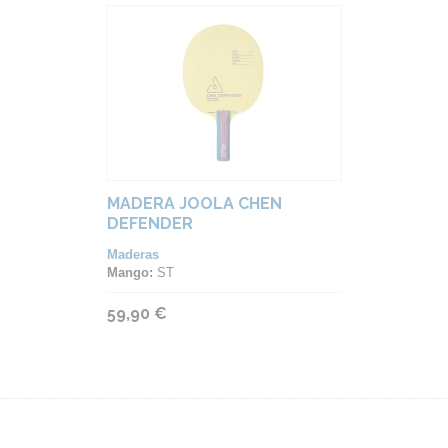
MADERA JOOLA CHEN
DEFENDER
Maderas
Mango:
ST
59,90 €