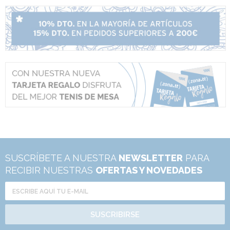
SUSCRÍBETE A NUESTRA
NEWSLETTER
PARA
RECIBIR NUESTRAS
OFERTAS Y NOVEDADES
SUSCRIBIRSE