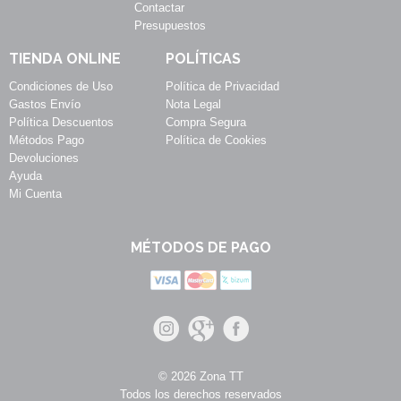
Contactar
Presupuestos
TIENDA ONLINE
POLÍTICAS
Condiciones de Uso
Política de Privacidad
Gastos Envío
Nota Legal
Política Descuentos
Compra Segura
Métodos Pago
Política de Cookies
Devoluciones
Ayuda
Mi Cuenta
MÉTODOS DE PAGO
© 2026 Zona TT
Todos los derechos reservados