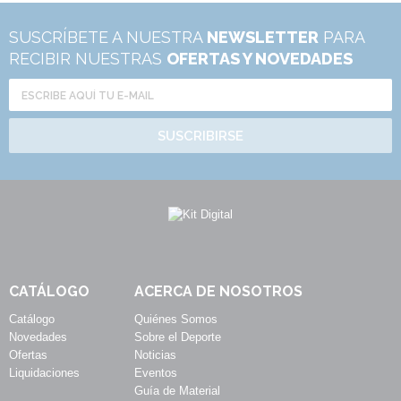
SUSCRÍBETE A NUESTRA
NEWSLETTER
PARA
RECIBIR NUESTRAS
OFERTAS Y NOVEDADES
SUSCRIBIRSE
CATÁLOGO
ACERCA DE NOSOTROS
Catálogo
Quiénes Somos
Novedades
Sobre el Deporte
Ofertas
Noticias
Liquidaciones
Eventos
Guía de Material