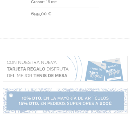
Grosor:
18 mm
699,00 €