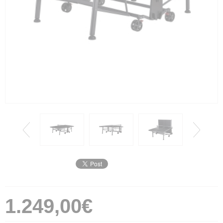
1.249,00€