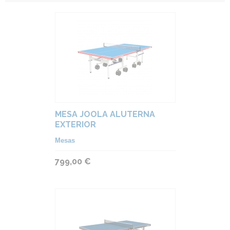
MESA JOOLA ALUTERNA
EXTERIOR
Mesas
799,00 €