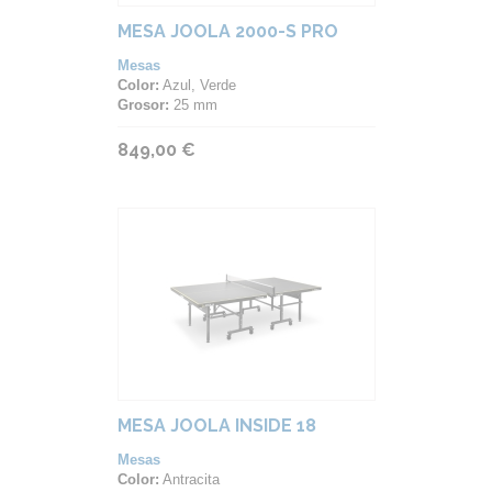
MESA JOOLA 2000-S PRO
Mesas
Color:
Azul, Verde
Grosor:
25 mm
849,00 €
MESA JOOLA INSIDE 18
Mesas
Color:
Antracita