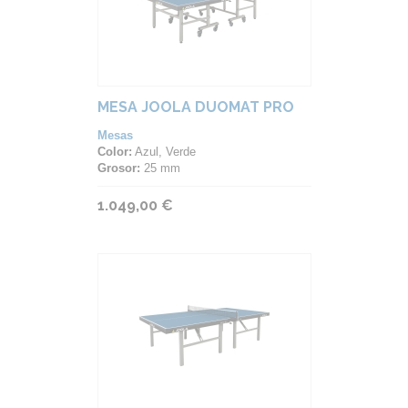
MESA JOOLA DUOMAT PRO
Mesas
Color:
Azul, Verde
Grosor:
25 mm
1.049,00 €