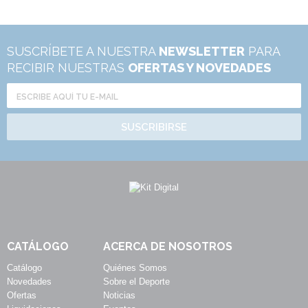
SUSCRÍBETE A NUESTRA
NEWSLETTER
PARA
RECIBIR NUESTRAS
OFERTAS Y NOVEDADES
SUSCRIBIRSE
CATÁLOGO
ACERCA DE NOSOTROS
Catálogo
Quiénes Somos
Novedades
Sobre el Deporte
Ofertas
Noticias