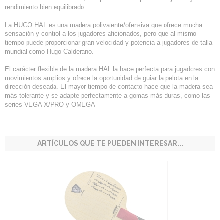
rendimiento bien equilibrado.
La HUGO HAL es una madera polivalente/ofensiva que ofrece mucha
sensación y control a los jugadores aficionados, pero que al mismo
tiempo puede proporcionar gran velocidad y potencia a jugadores de talla
mundial como Hugo Calderano.
El carácter flexible de la madera HAL la hace perfecta para jugadores con
movimientos amplios y ofrece la oportunidad de guiar la pelota en la
dirección deseada. El mayor tiempo de contacto hace que la madera sea
más tolerante y se adapte perfectamente a gomas más duras, como las
series VEGA X/PRO y OMEGA
ARTÍCULOS QUE TE PUEDEN INTERESAR...