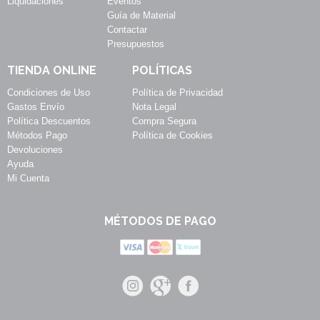
Liquidaciones
Eventos
Guía de Material
Contactar
Presupuestos
TIENDA ONLINE
POLÍTICAS
Condiciones de Uso
Política de Privacidad
Gastos Envío
Nota Legal
Política Descuentos
Compra Segura
Métodos Pago
Política de Cookies
Devoluciones
Ayuda
Mi Cuenta
MÉTODOS DE PAGO