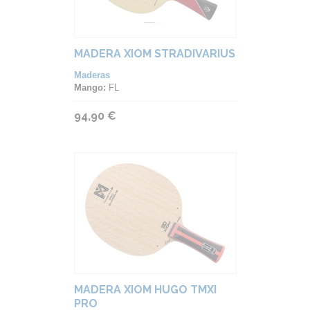
MADERA XIOM STRADIVARIUS
Maderas
Mango:
FL
94,90 €
MADERA XIOM HUGO TMXI
PRO