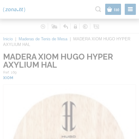
|
(0)
Inicio
|
Maderas de Tenis de Mesa
|
MADERA XIOM HUGO HYPER
AXYLIUM HAL
MADERA XIOM HUGO HYPER
AXYLIUM HAL
Ref. 169
XIOM