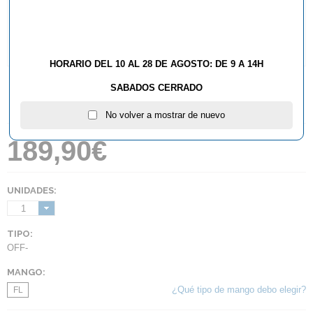
HORARIO DEL 10 AL 28 DE AGOSTO: DE 9 A 14H
SABADOS CERRADO
No volver a mostrar de nuevo
189,90€
UNIDADES:
1
TIPO:
OFF-
MANGO:
¿Qué tipo de mango debo elegir?
FL