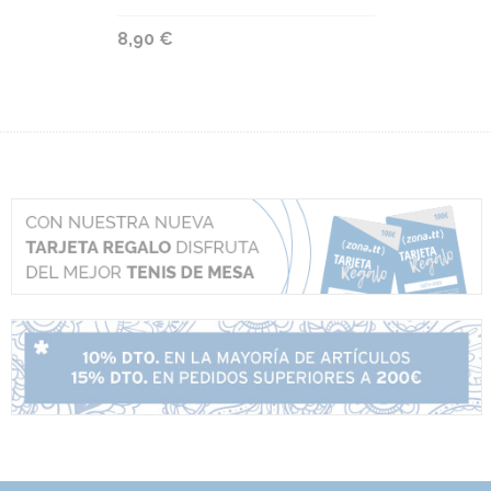
8,90 €