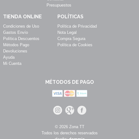
Presupuestos
TIENDA ONLINE
POLÍTICAS
Condiciones de Uso
Política de Privacidad
Gastos Envío
Nota Legal
Política Descuentos
Compra Segura
Métodos Pago
Política de Cookies
Devoluciones
Ayuda
Mi Cuenta
MÉTODOS DE PAGO
© 2026 Zona TT
Todos los derechos reservados