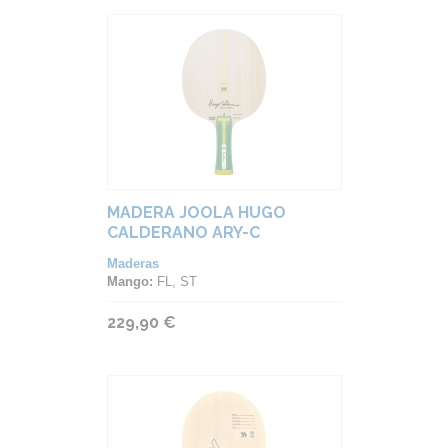
MADERA JOOLA HUGO
CALDERANO ARY-C
Maderas
Mango:
FL, ST
229,90 €