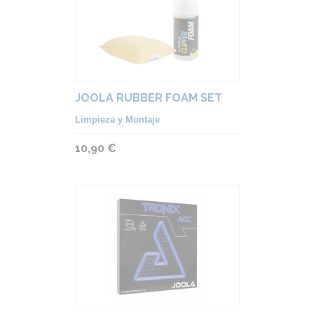
JOOLA RUBBER FOAM SET
Limpieza y Montaje
10,90 €