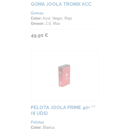
GOMA JOOLA TRONIX ACC
Gomas
Color:
Azul, Negro, Rojo
Grosor:
2.0, Max
49,90 €
PELOTA JOOLA PRIME 40+ ***
(6 UDS)
Pelotas
Color:
Blanca