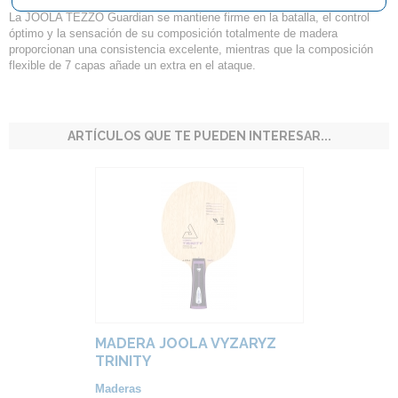
La JOOLA TEZZO Guardian se mantiene firme en la batalla, el control
óptimo y la sensación de su composición totalmente de madera
proporcionan una consistencia excelente, mientras que la composición
flexible de 7 capas añade un extra en el ataque.
ARTÍCULOS QUE TE PUEDEN INTERESAR...
MADERA JOOLA VYZARYZ
TRINITY
Maderas