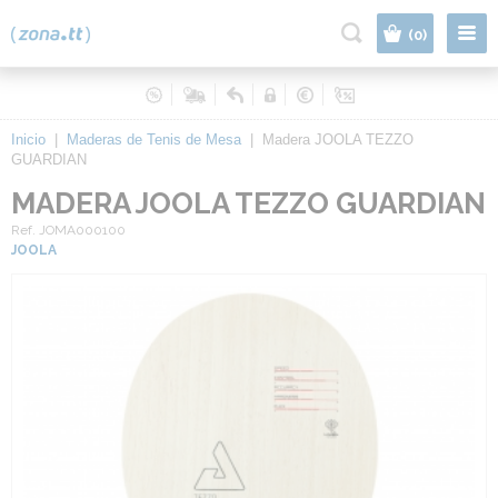
|
(0)
Inicio
|
Maderas de Tenis de Mesa
|
Madera JOOLA TEZZO
GUARDIAN
MADERA JOOLA TEZZO GUARDIAN
Ref. JOMA000100
JOOLA