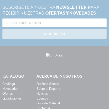
SUSCRÍBETE A NUESTRA
NEWSLETTER
PARA
RECIBIR NUESTRAS
OFERTAS Y NOVEDADES
SUSCRIBIRSE
CATÁLOGO
ACERCA DE NOSOTROS
Catálogo
Quiénes Somos
Novedades
Sobre el Deporte
Ofertas
Noticias
Liquidaciones
Eventos
Guía de Material
Contactar