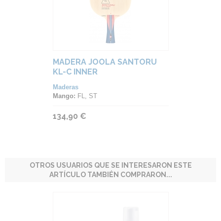
MADERA JOOLA SANTORU
KL-C INNER
Maderas
Mango:
FL, ST
134,90 €
OTROS USUARIOS QUE SE INTERESARON ESTE
ARTÍCULO TAMBIÉN COMPRARON...