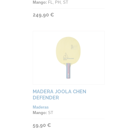
Mango:
FL, PH, ST
249,90 €
MADERA JOOLA CHEN
DEFENDER
Maderas
Mango:
ST
59,90 €