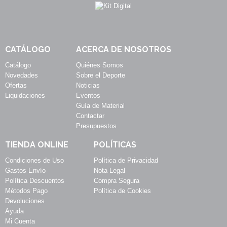
CATÁLOGO
ACERCA DE NOSOTROS
Catálogo
Quiénes Somos
Novedades
Sobre el Deporte
Ofertas
Noticias
Liquidaciones
Eventos
Guía de Material
Contactar
Presupuestos
TIENDA ONLINE
POLÍTICAS
Condiciones de Uso
Política de Privacidad
Gastos Envío
Nota Legal
Política Descuentos
Compra Segura
Métodos Pago
Política de Cookies
Devoluciones
Ayuda
Mi Cuenta