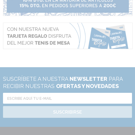
SUSCRÍBETE A NUESTRA
NEWSLETTER
PARA
RECIBIR NUESTRAS
OFERTAS Y NOVEDADES
SUSCRIBIRSE