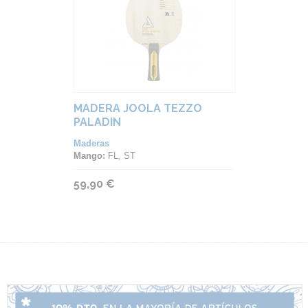
MADERA JOOLA TEZZO
PALADIN
Maderas
Mango:
FL, ST
59,90 €