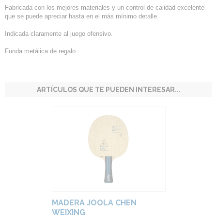
Fabricada con los mejores materiales y un control de calidad excelente
que se puede apreciar hasta en el más mínimo detalle.
Indicada claramente al juego ofensivo.
Funda metálica de regalo
ARTÍCULOS QUE TE PUEDEN INTERESAR...
MADERA JOOLA CHEN
WEIXING