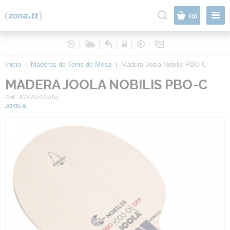
|
(0)
Inicio
|
Maderas de Tenis de Mesa
|
Madera Joola Nobilis PBO-C
MADERA JOOLA NOBILIS PBO-C
Ref. JOMA000064
JOOLA