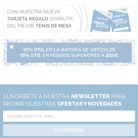
SUSCRÍBETE A NUESTRA
NEWSLETTER
PARA
RECIBIR NUESTRAS
OFERTAS Y NOVEDADES
SUSCRIBIRSE