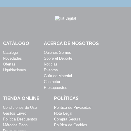
CATÁLOGO
ACERCA DE NOSOTROS
Catálogo
Quiénes Somos
Novedades
Sobre el Deporte
Ofertas
Noticias
Liquidaciones
Eventos
Guía de Material
Contactar
Presupuestos
TIENDA ONLINE
POLÍTICAS
Condiciones de Uso
Política de Privacidad
Gastos Envío
Nota Legal
Política Descuentos
Compra Segura
Métodos Pago
Política de Cookies
Devoluciones