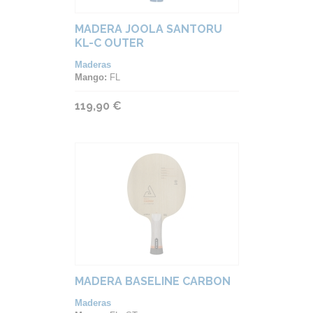
MADERA JOOLA SANTORU
KL-C OUTER
Maderas
Mango:
FL
119,90 €
MADERA BASELINE CARBON
Maderas