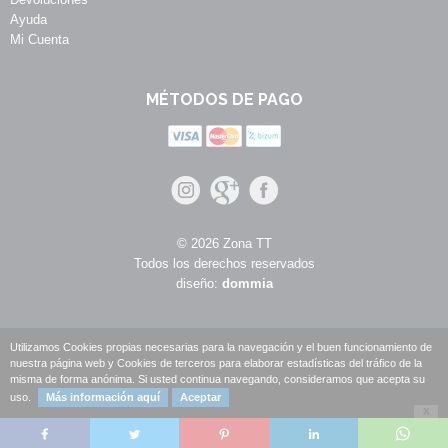
Ayuda
Mi Cuenta
MÉTODOS DE PAGO
© 2026 Zona TT
Todos los derechos reservados
diseño:
dommia
Utilizamos Cookies propias necesarias para la navegación y el buen funcionamiento de
nuestra página web y Cookies de terceros para elaborar estadísticas del tráfico de la
misma de forma anónima. Si usted continua navegando, consideramos que acepta su
uso.
Más información aquí
Aceptar
X