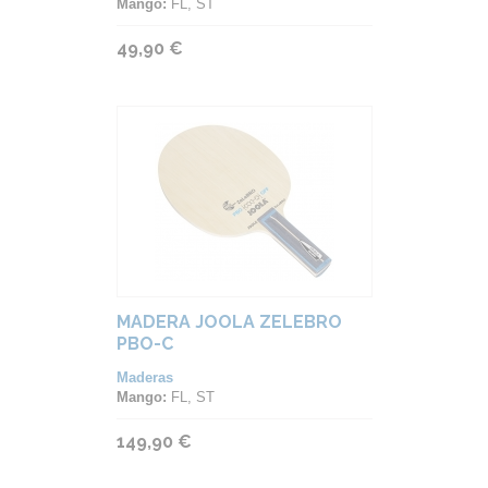
Mango:
FL, ST
49,90 €
MADERA JOOLA ZELEBRO
PBO-C
Maderas
Mango:
FL, ST
149,90 €