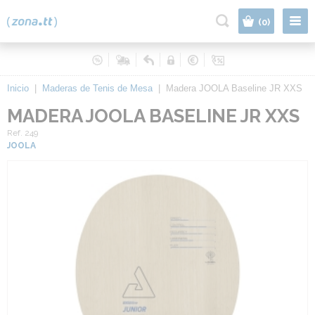
|
(0)
Inicio
|
Maderas de Tenis de Mesa
|
Madera JOOLA Baseline JR XXS
MADERA JOOLA BASELINE JR XXS
Ref. 249
JOOLA