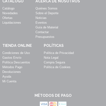
CATÁLOGO
ACERCA DE NOSOTROS
Catálogo
Quiénes Somos
Novedades
Sobre el Deporte
Ofertas
Noticias
Liquidaciones
Eventos
Guía de Material
Contactar
Presupuestos
TIENDA ONLINE
POLÍTICAS
Condiciones de Uso
Política de Privacidad
Gastos Envío
Nota Legal
Política Descuentos
Compra Segura
Métodos Pago
Política de Cookies
Devoluciones
Ayuda
Mi Cuenta
MÉTODOS DE PAGO