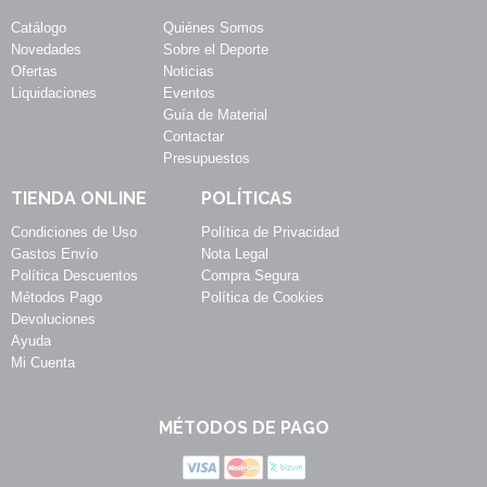
Catálogo
Quiénes Somos
Novedades
Sobre el Deporte
Ofertas
Noticias
Liquidaciones
Eventos
Guía de Material
Contactar
Presupuestos
TIENDA ONLINE
POLÍTICAS
Condiciones de Uso
Política de Privacidad
Gastos Envío
Nota Legal
Política Descuentos
Compra Segura
Métodos Pago
Política de Cookies
Devoluciones
Ayuda
Mi Cuenta
MÉTODOS DE PAGO