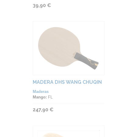
39,90 €
MADERA DHS WANG CHUQIN
Maderas
Mango:
FL
247,90 €