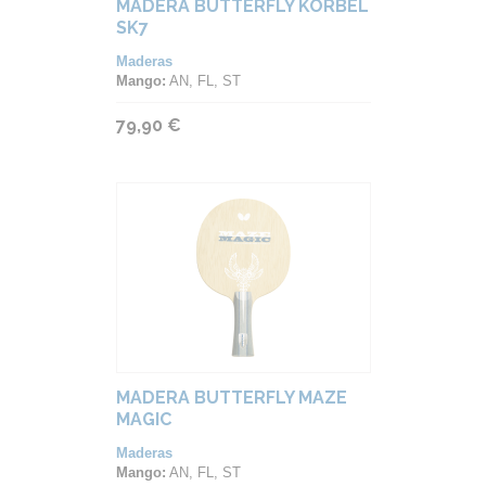
MADERA BUTTERFLY KORBEL
SK7
Maderas
Mango:
AN, FL, ST
79,90 €
MADERA BUTTERFLY MAZE
MAGIC
Maderas
Mango:
AN, FL, ST