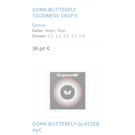
GOMA BUTTERFLY
TACKINESS CHOP II
Gomas
Color:
Negro, Rojo
Grosor:
1,1, 1,3, 1,5, 1,7, 1,9
36,90 €
GOMA BUTTERFLY GLAYZER
09C