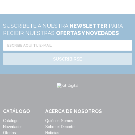
SUSCRÍBETE A NUESTRA
NEWSLETTER
PARA
RECIBIR NUESTRAS
OFERTAS Y NOVEDADES
SUSCRIBIRSE
CATÁLOGO
ACERCA DE NOSOTROS
Catálogo
Quiénes Somos
Novedades
Sobre el Deporte
Ofertas
Noticias