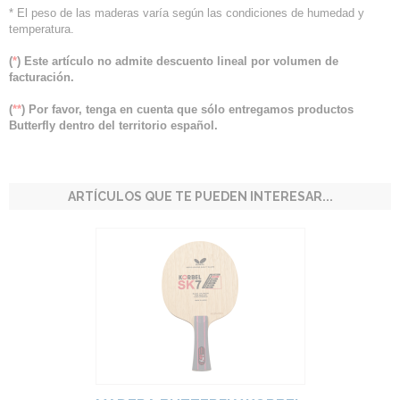
* El peso de las maderas varía según las condiciones de humedad y
temperatura.
(
*
) Este artículo no admite descuento lineal por volumen de
facturación.
(
**
) Por favor, tenga en cuenta que sólo entregamos productos
Butterfly dentro del territorio español.
ARTÍCULOS QUE TE PUEDEN INTERESAR...