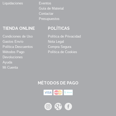
Liquidaciones
Eventos
Guía de Material
Contactar
Presupuestos
TIENDA ONLINE
POLÍTICAS
Condiciones de Uso
Política de Privacidad
Gastos Envío
Nota Legal
Política Descuentos
Compra Segura
Métodos Pago
Política de Cookies
Devoluciones
Ayuda
Mi Cuenta
MÉTODOS DE PAGO