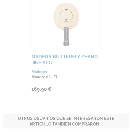
MADERA BUTTERFLY ZHANG
JIKE ALC
Maderas
Mango:
AN, FL
169,90 €
OTROS USUARIOS QUE SE INTERESARON ESTE
ARTÍCULO TAMBIÉN COMPRARON...