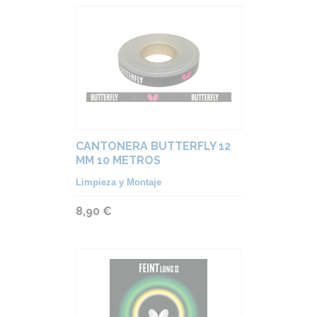
CANTONERA BUTTERFLY 12
MM 10 METROS
Limpieza y Montaje
8,90 €