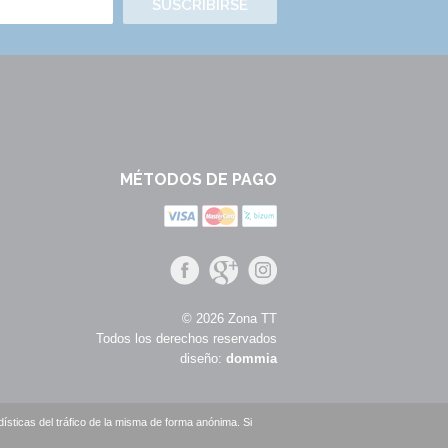
SUSCRIBIRSE
MÉTODOS DE PAGO
© 2026 Zona TT
Todos los derechos reservados
diseño:
dommia
sticas del tráfico de la misma de forma anónima. Si