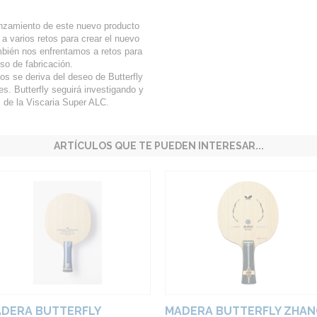
anzamiento de este nuevo producto
 varios retos para crear el nuevo
ambién nos enfrentamos a retos para
so de fabricación.
os se deriva del deseo de Butterfly
s. Butterfly seguirá investigando y
 de la Viscaria Super ALC.
ARTÍCULOS QUE TE PUEDEN INTERESAR...
DERA BUTTERFLY
MADERA BUTTERFLY ZHAN