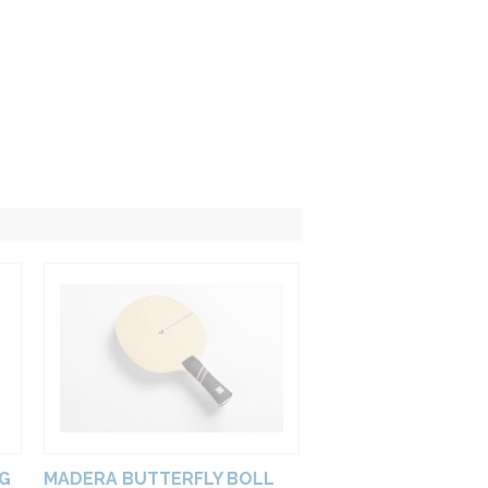
G
MADERA BUTTERFLY BOLL