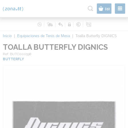
|
(0)
Inicio
|
Equipaciones de Tenis de Mesa
|
Toalla Butterfly DIGNICS
TOALLA BUTTERFLY DIGNICS
Ref. BUTC000598
BUTTERFLY