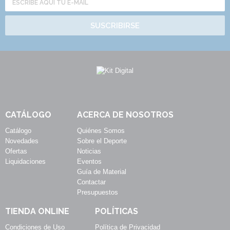
SUSCRIBIRSE
CATÁLOGO
ACERCA DE NOSOTROS
Catálogo
Quiénes Somos
Novedades
Sobre el Deporte
Ofertas
Noticias
Liquidaciones
Eventos
Guía de Material
Contactar
Presupuestos
TIENDA ONLINE
POLÍTICAS
Condiciones de Uso
Política de Privacidad