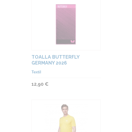
TOALLA BUTTERFLY
GERMANY 2026
Textil
12,90 €