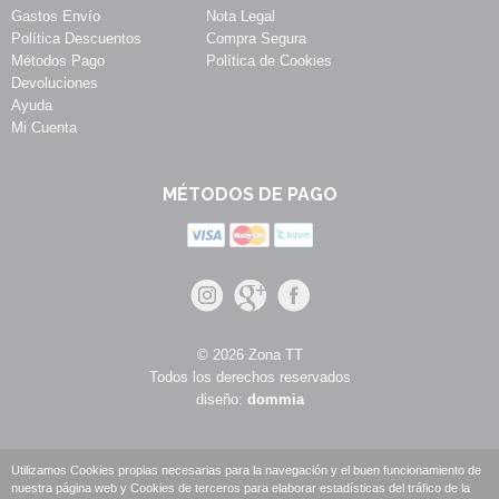
Gastos Envío
Nota Legal
Política Descuentos
Compra Segura
Métodos Pago
Política de Cookies
Devoluciones
Ayuda
Mi Cuenta
MÉTODOS DE PAGO
© 2026 Zona TT
Todos los derechos reservados
diseño:
dommia
Utilizamos Cookies propias necesarias para la navegación y el buen funcionamiento de
nuestra página web y Cookies de terceros para elaborar estadísticas del tráfico de la