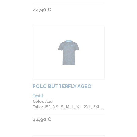
44,90 €
POLO BUTTERFLY AGEO
Textil
Color:
Azul
Talla:
152, XS, S, M, L, XL, 2XL, 3XL, 4XL
44,90 €