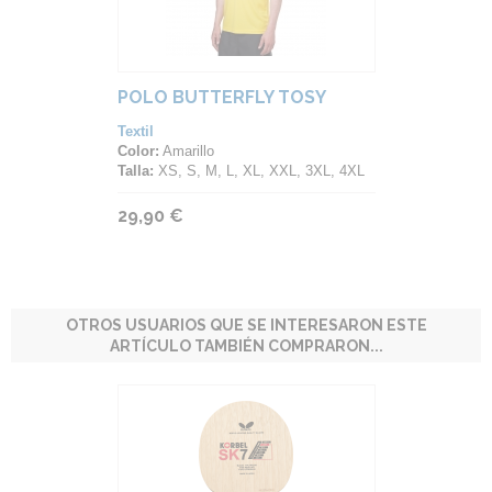
POLO BUTTERFLY TOSY
Textil
Color:
Amarillo
Talla:
XS, S, M, L, XL, XXL, 3XL, 4XL
29,90 €
OTROS USUARIOS QUE SE INTERESARON ESTE
ARTÍCULO TAMBIÉN COMPRARON...