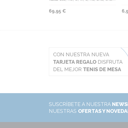
69,95 €
6,
SUSCRÍBETE A NUESTRA
NEWS
NUESTRAS
OFERTAS Y NOVED