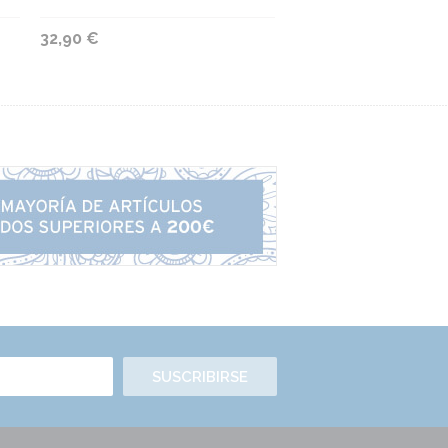
32,90 €
SUSCRIBIRSE