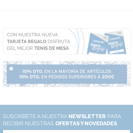
SUSCRÍBETE A NUESTRA
NEWSLETTER
PARA
RECIBIR NUESTRAS
OFERTAS Y NOVEDADES