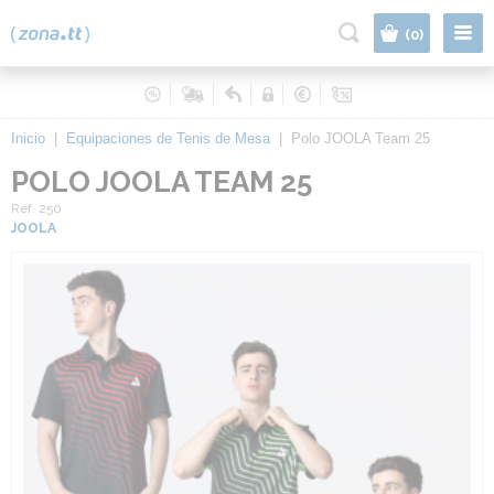
|
(0)
Inicio
|
Equipaciones de Tenis de Mesa
|
Polo JOOLA Team 25
POLO JOOLA TEAM 25
Ref. 250
JOOLA