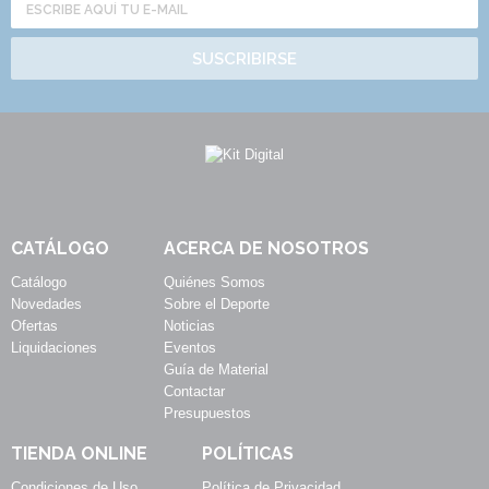
SUSCRIBIRSE
CATÁLOGO
ACERCA DE NOSOTROS
Catálogo
Quiénes Somos
Novedades
Sobre el Deporte
Ofertas
Noticias
Liquidaciones
Eventos
Guía de Material
Contactar
Presupuestos
TIENDA ONLINE
POLÍTICAS
Condiciones de Uso
Política de Privacidad