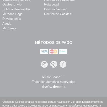
Gastos Envío
Nota Legal
Política Descuentos
Compra Segura
Métodos Pago
Política de Cookies
Devoluciones
Ayuda
Mi Cuenta
MÉTODOS DE PAGO
© 2026 Zona TT
Todos los derechos reservados
diseño:
dommia
Utilizamos Cookies propias necesarias para la navegación y el buen funcionamiento de
nuestra página web y Cookies de terceros para elaborar estadísticas del tráfico de la