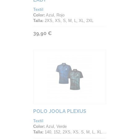
Textil
Color:
Azul, Rojo
Talla:
2XS, XS, S, M, L, XL, 2XL
39,90 €
POLO JOOLA PLEXUS
Textil
Color:
Azul, Verde
Talla:
140, 152, 2XS, XS, S, M, L, XL, 2XL, 3XL, 4XL, 5XL