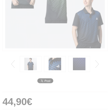
44,90€