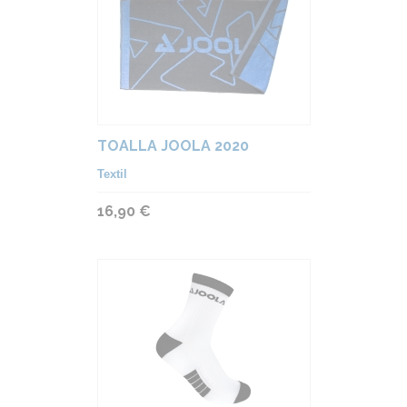
TOALLA JOOLA 2020
Textil
16,90 €