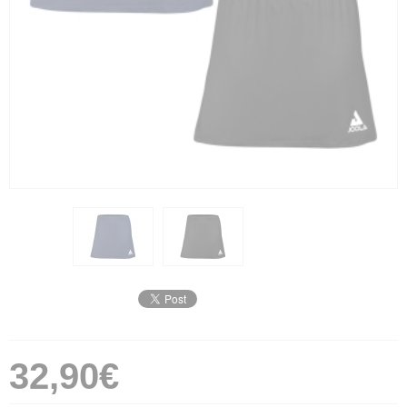
32,90€