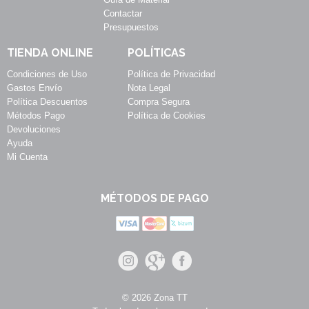
Contactar
Presupuestos
TIENDA ONLINE
POLÍTICAS
Condiciones de Uso
Política de Privacidad
Gastos Envío
Nota Legal
Política Descuentos
Compra Segura
Métodos Pago
Política de Cookies
Devoluciones
Ayuda
Mi Cuenta
MÉTODOS DE PAGO
© 2026 Zona TT