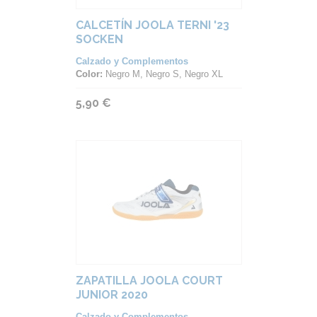
CALCETÍN JOOLA TERNI '23
SOCKEN
Calzado y Complementos
Color:
Negro M, Negro S, Negro XL
5,90 €
ZAPATILLA JOOLA COURT
JUNIOR 2020
Calzado y Complementos