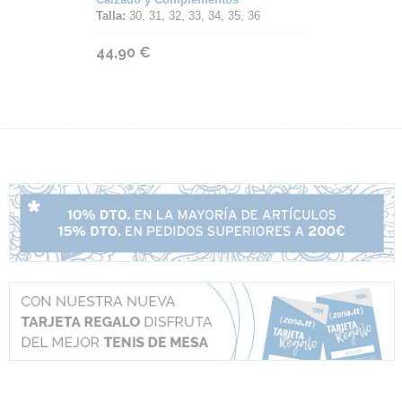
Talla:
30, 31, 32, 33, 34, 35, 36
44,90 €