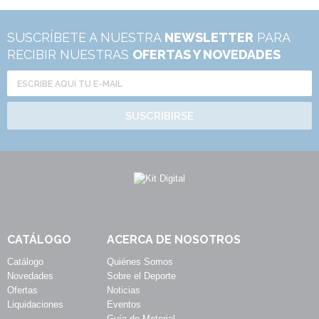
SUSCRÍBETE A NUESTRA
NEWSLETTER
PARA
RECIBIR NUESTRAS
OFERTAS Y NOVEDADES
SUSCRIBIRSE
CATÁLOGO
ACERCA DE NOSOTROS
Catálogo
Quiénes Somos
Novedades
Sobre el Deporte
Ofertas
Noticias
Liquidaciones
Eventos
Guía de Material