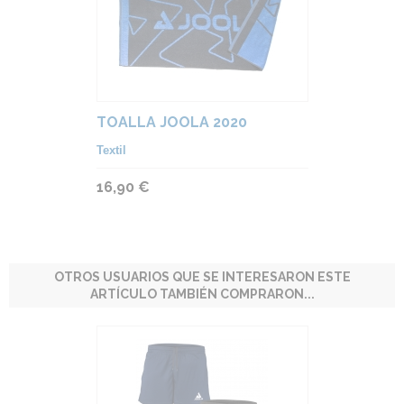
TOALLA JOOLA 2020
Textil
16,90 €
OTROS USUARIOS QUE SE INTERESARON ESTE
ARTÍCULO TAMBIÉN COMPRARON...