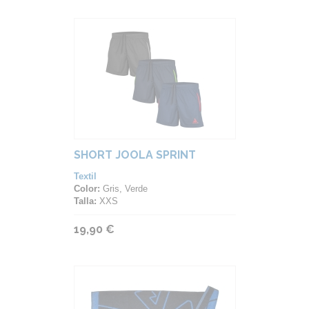
SHORT JOOLA SPRINT
Textil
Color:
Gris, Verde
Talla:
XXS
19,90 €