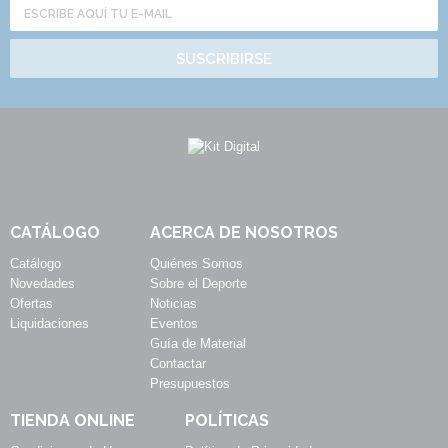
SUSCRIBIRSE
CATÁLOGO
ACERCA DE NOSOTROS
Catálogo
Quiénes Somos
Novedades
Sobre el Deporte
Ofertas
Noticias
Liquidaciones
Eventos
Guía de Material
Contactar
Presupuestos
TIENDA ONLINE
POLÍTICAS