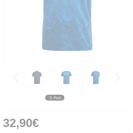
32,90€