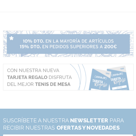
SUSCRÍBETE A NUESTRA
NEWSLETTER
PARA
RECIBIR NUESTRAS
OFERTAS Y NOVEDADES