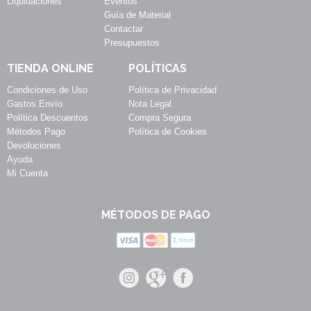
Liquidaciones
Eventos
Guía de Material
Contactar
Presupuestos
TIENDA ONLINE
POLÍTICAS
Condiciones de Uso
Política de Privacidad
Gastos Envío
Nota Legal
Política Descuentos
Compra Segura
Métodos Pago
Política de Cookies
Devoluciones
Ayuda
Mi Cuenta
MÉTODOS DE PAGO