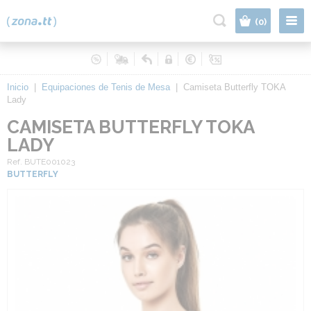
|
(0)
Inicio
|
Equipaciones de Tenis de Mesa
|
Camiseta Butterfly TOKA
Lady
CAMISETA BUTTERFLY TOKA
LADY
Ref. BUTE001023
BUTTERFLY