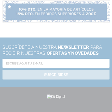
SUSCRÍBETE A NUESTRA
NEWSLETTER
PARA
RECIBIR NUESTRAS
OFERTAS Y NOVEDADES
SUSCRIBIRSE