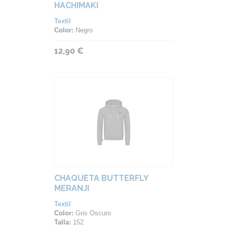
HACHIMAKI
Textil
Color:
Negro
12,90 €
CHAQUETA BUTTERFLY
MERANJI
Textil
Color:
Gris Oscuro
Talla:
152