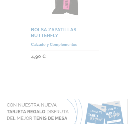
BOLSA ZAPATILLAS
BUTTERFLY
Calzado y Complementos
4,90 €