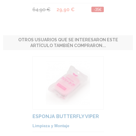
64,90 €
29,90 €
-35€
OTROS USUARIOS QUE SE INTERESARON ESTE
ARTÍCULO TAMBIÉN COMPRARON...
ESPONJA BUTTERFLY VIPER
Limpieza y Montaje