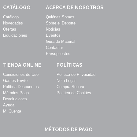
CATÁLOGO
ACERCA DE NOSOTROS
Catálogo
Quiénes Somos
Novedades
Sobre el Deporte
Ofertas
Noticias
Liquidaciones
Eventos
Guía de Material
Contactar
Presupuestos
TIENDA ONLINE
POLÍTICAS
Condiciones de Uso
Política de Privacidad
Gastos Envío
Nota Legal
Política Descuentos
Compra Segura
Métodos Pago
Política de Cookies
Devoluciones
Ayuda
Mi Cuenta
MÉTODOS DE PAGO