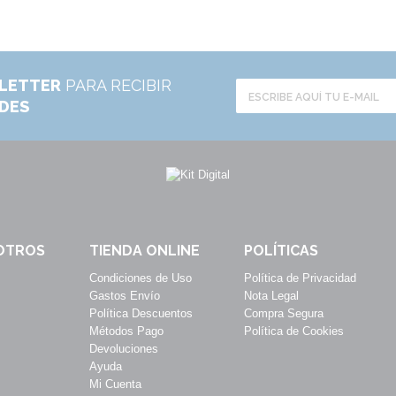
LETTER
PARA RECIBIR
ADES
OTROS
TIENDA ONLINE
POLÍTICAS
Condiciones de Uso
Política de Privacidad
Gastos Envío
Nota Legal
Política Descuentos
Compra Segura
Métodos Pago
Política de Cookies
Devoluciones
Ayuda
Mi Cuenta