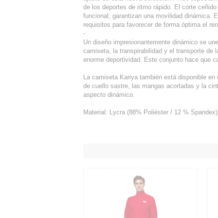
de los deportes de ritmo rápido. El corte ceñido
funcional, garantizan una movilidad dinámica. 
requisitos para favorecer de forma óptima el ren
-
Un diseño impresionantemente dinámico se une a
camiseta, la transpirabilidad y el transporte de
enorme deportividad. Este conjunto hace que 
La camiseta Kariya también está disponible en 
de cuello sastre, las mangas acortadas y la ci
aspecto dinámico.
Material: Lycra (88% Poliéster / 12 % Spandex)