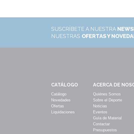
SUSCRÍBETE A NUESTRA
NEWS
NUESTRAS
OFERTAS Y NOVED
CATÁLOGO
ACERCA DE NOS
Catálogo
Quiénes Somos
Novedades
Sobre el Deporte
Ofertas
Noticias
Liquidaciones
Eventos
Guía de Material
Contactar
Presupuestos