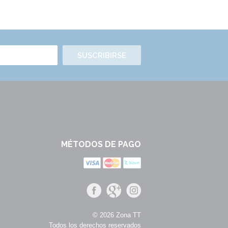
SUSCRIBIRSE
MÉTODOS DE PAGO
© 2026 Zona TT
Todos los derechos reservados