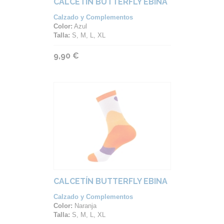
CALCETÍN BUTTERFLY EBINA
Calzado y Complementos
Color:
Azul
Talla:
S, M, L, XL
9,90 €
CALCETÍN BUTTERFLY EBINA
Calzado y Complementos
Color:
Naranja
Talla:
S, M, L, XL