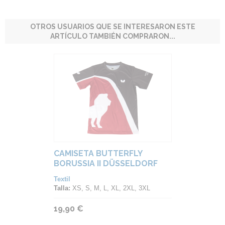
OTROS USUARIOS QUE SE INTERESARON ESTE
ARTÍCULO TAMBIÉN COMPRARON...
CAMISETA BUTTERFLY
BORUSSIA II DÜSSELDORF
Textil
Talla:
XS, S, M, L, XL, 2XL, 3XL
19,90 €