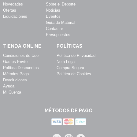
Novedades
Sobre el Deporte
Ofertas
Noticias
Liquidaciones
Eventos
Guía de Material
Contactar
Presupuestos
TIENDA ONLINE
POLÍTICAS
Condiciones de Uso
Política de Privacidad
Gastos Envío
Nota Legal
Política Descuentos
Compra Segura
Métodos Pago
Política de Cookies
Devoluciones
Ayuda
Mi Cuenta
MÉTODOS DE PAGO