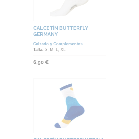
CALCETÍN BUTTERFLY
GERMANY
Calzado y Complementos
Talla:
S, M, L, XL
6,90 €