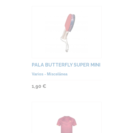
PALA BUTTERFLY SUPER MINI
Varios - Miscelánea
1,90 €