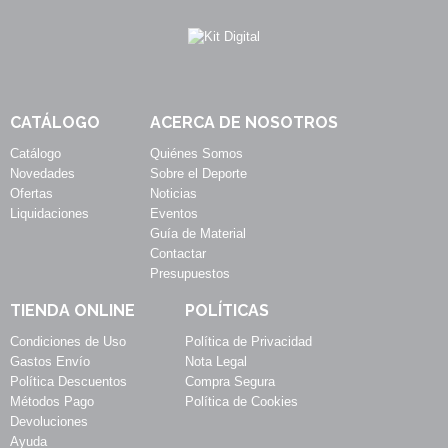
CATÁLOGO
ACERCA DE NOSOTROS
Catálogo
Quiénes Somos
Novedades
Sobre el Deporte
Ofertas
Noticias
Liquidaciones
Eventos
Guía de Material
Contactar
Presupuestos
TIENDA ONLINE
POLÍTICAS
Condiciones de Uso
Política de Privacidad
Gastos Envío
Nota Legal
Política Descuentos
Compra Segura
Métodos Pago
Política de Cookies
Devoluciones
Ayuda