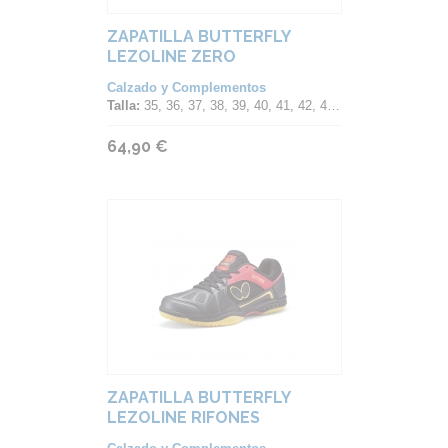
ZAPATILLA BUTTERFLY
LEZOLINE ZERO
Calzado y Complementos
Talla:
35, 36, 37, 38, 39, 40, 41, 42, 43, 44, 45, 46
64,90 €
ZAPATILLA BUTTERFLY
LEZOLINE RIFONES