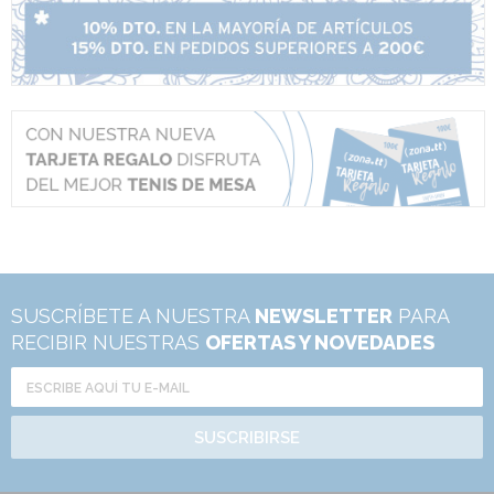
SUSCRÍBETE A NUESTRA
NEWSLETTER
PARA
RECIBIR NUESTRAS
OFERTAS Y NOVEDADES
SUSCRIBIRSE