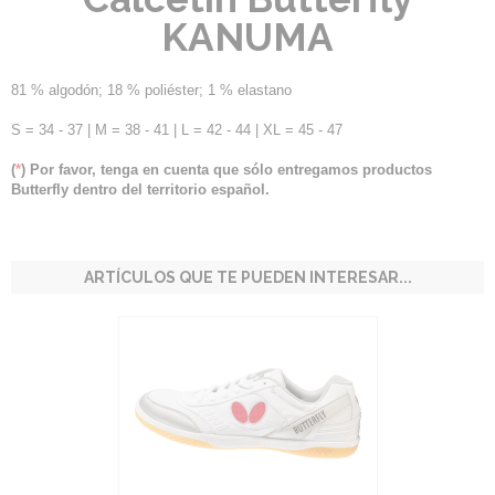
KANUMA
81 % algodón; 18 % poliéster; 1 % elastano
S = 34 - 37 | M = 38 - 41 | L = 42 - 44 | XL = 45 - 47
(
*
) Por favor, tenga en cuenta que sólo entregamos productos
Butterfly dentro del territorio español.
ARTÍCULOS QUE TE PUEDEN INTERESAR...