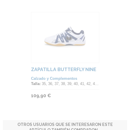
ZAPATILLA BUTTERFLY NINE
Calzado y Complementos
Talla:
35, 36, 37, 38, 39, 40, 41, 42, 43, 44, 45, 46, 47
109,90 €
OTROS USUARIOS QUE SE INTERESARON ESTE