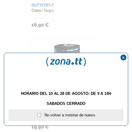
BUTTERFLY
Color:
Negro
16,90 €
x
HORARIO DEL 10 AL 28 DE AGOSTO: DE 9 A 14H
BOLSA BUTTERFLY BALL BAG
SABADOS CERRADO
BUTTERFLY
No volver a mostrar de nuevo
19,90 €