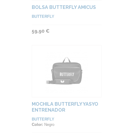
BOLSA BUTTERFLY AMICUS
BUTTERFLY
59,90 €
MOCHILA BUTTERFLY YASYO
ENTRENADOR
BUTTERFLY
Color:
Negro