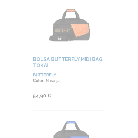
BOLSA BUTTERFLY MIDI BAG
TOKAI
BUTTERFLY
Color:
Naranja
54,90 €