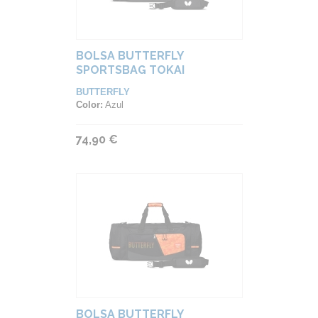
BOLSA BUTTERFLY
SPORTSBAG TOKAI
BUTTERFLY
Color:
Azul
74,90 €
BOLSA BUTTERFLY