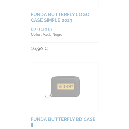
FUNDA BUTTERFLY LOGO
CASE SIMPLE 2023
BUTTERFLY
Color:
Azul, Negro
16,90 €
FUNDA BUTTERFLY BD CASE
II