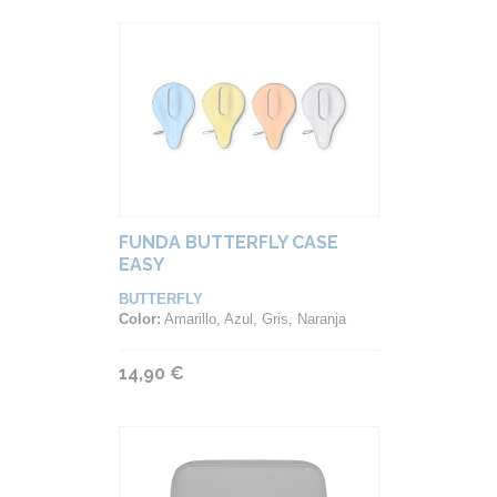
FUNDA BUTTERFLY CASE
EASY
BUTTERFLY
Color:
Amarillo, Azul, Gris, Naranja
14,90 €