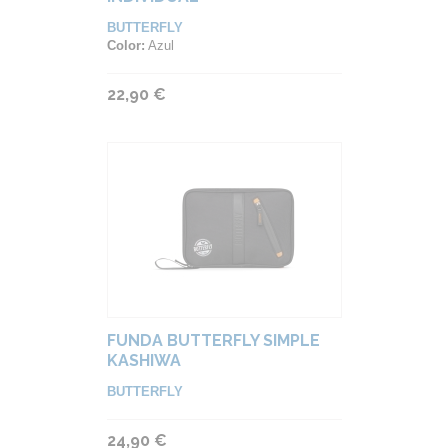
BUTTERFLY
Color:
Azul
22,90 €
FUNDA BUTTERFLY SIMPLE
KASHIWA
BUTTERFLY
24,90 €