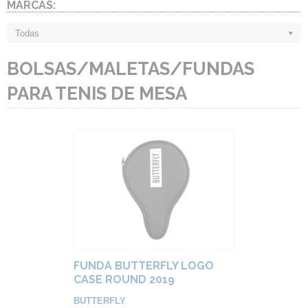
MARCAS:
Todas
BOLSAS/MALETAS/FUNDAS
PARA TENIS DE MESA
FUNDA BUTTERFLY LOGO
CASE ROUND 2019
BUTTERFLY