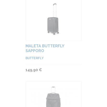
MALETA BUTTERFLY
SAPPORO
BUTTERFLY
149,90 €