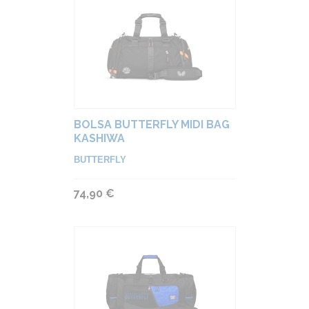
BOLSA BUTTERFLY MIDI BAG
KASHIWA
BUTTERFLY
74,90 €