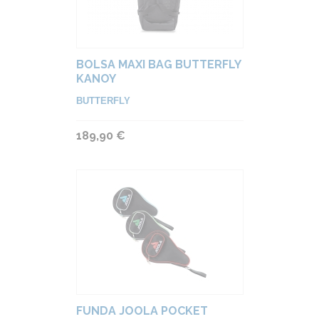
BOLSA MAXI BAG BUTTERFLY
KANOY
BUTTERFLY
189,90 €
FUNDA JOOLA POCKET