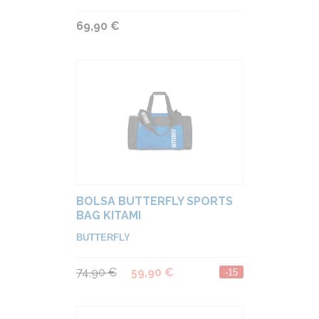
69,90 €
BOLSA BUTTERFLY SPORTS
BAG KITAMI
BUTTERFLY
74,90 €
59,90 €
-15