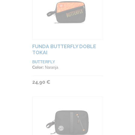
FUNDA BUTTERFLY DOBLE
TOKAI
BUTTERFLY
Color:
Naranja
24,90 €