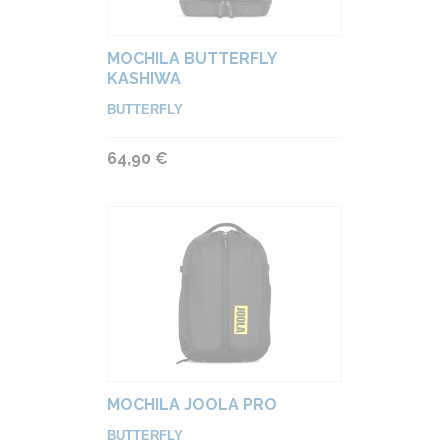
MOCHILA BUTTERFLY
KASHIWA
BUTTERFLY
64,90 €
MOCHILA JOOLA PRO
BUTTERFLY