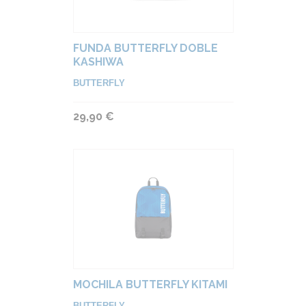
FUNDA BUTTERFLY DOBLE
KASHIWA
BUTTERFLY
29,90 €
MOCHILA BUTTERFLY KITAMI
BUTTERFLY