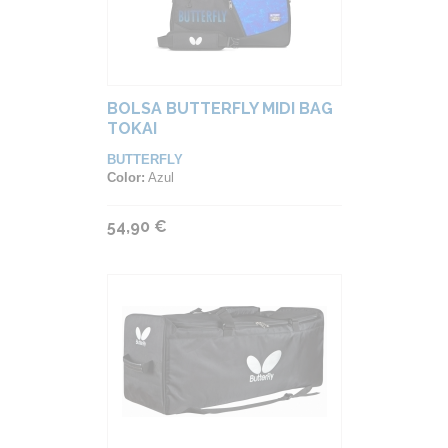
BOLSA BUTTERFLY MIDI BAG
TOKAI
BUTTERFLY
Color:
Azul
54,90 €