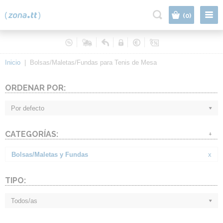
|
(0)
Inicio
|
Bolsas/Maletas/Fundas para Tenis de Mesa
ORDENAR POR:
Por defecto
CATEGORÍAS:
+
Bolsas/Maletas y Fundas
x
TIPO:
Todos/as