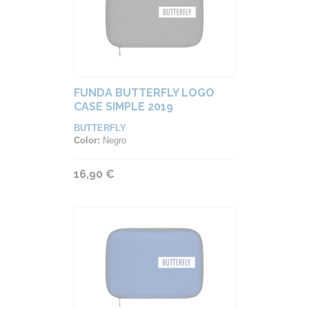
FUNDA BUTTERFLY LOGO
CASE SIMPLE 2019
BUTTERFLY
Color:
Negro
16,90 €