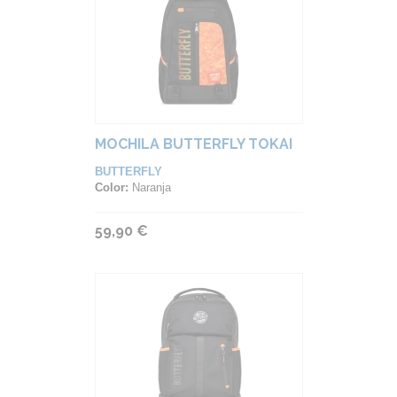
MOCHILA BUTTERFLY TOKAI
BUTTERFLY
Color:
Naranja
59,90 €