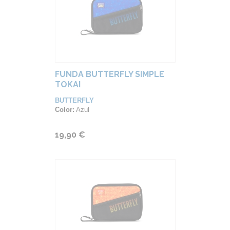
FUNDA BUTTERFLY SIMPLE
TOKAI
BUTTERFLY
Color:
Azul
19,90 €