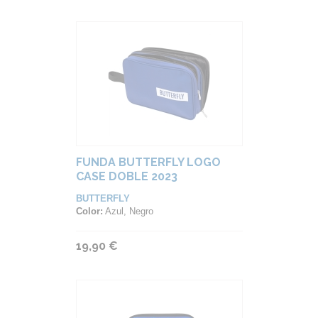
FUNDA BUTTERFLY LOGO
CASE DOBLE 2023
BUTTERFLY
Color:
Azul, Negro
19,90 €