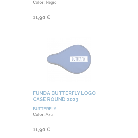
Color:
Negro
11,90 €
FUNDA BUTTERFLY LOGO
CASE ROUND 2023
BUTTERFLY
Color:
Azul
11,90 €