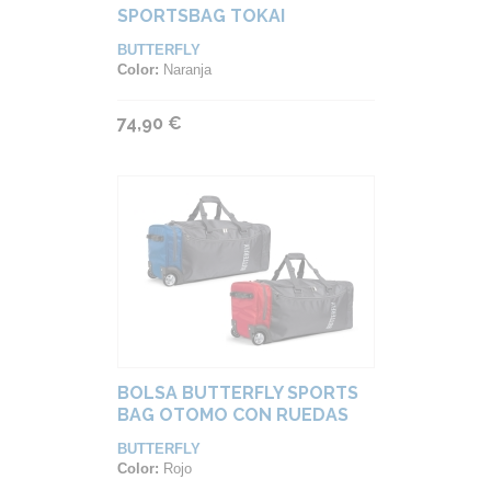
SPORTSBAG TOKAI
BUTTERFLY
Color:
Naranja
74,90 €
BOLSA BUTTERFLY SPORTS
BAG OTOMO CON RUEDAS
BUTTERFLY
Color:
Rojo