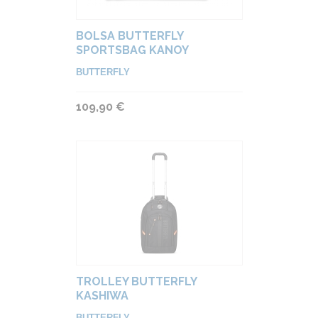
BOLSA BUTTERFLY
SPORTSBAG KANOY
BUTTERFLY
109,90 €
TROLLEY BUTTERFLY
KASHIWA
BUTTERFLY