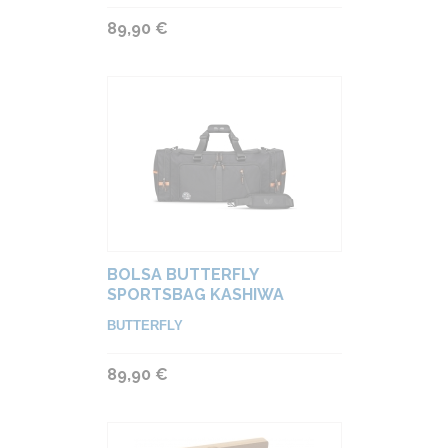
89,90 €
BOLSA BUTTERFLY
SPORTSBAG KASHIWA
BUTTERFLY
89,90 €