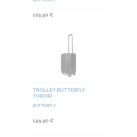
129,90 €
TROLLEY BUTTERFLY
TORORI
BUTTERFLY
149,90 €