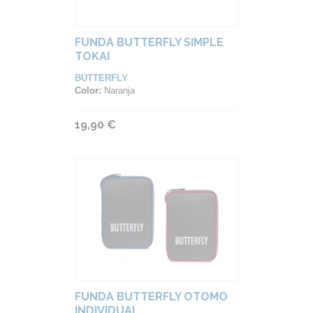
FUNDA BUTTERFLY SIMPLE
TOKAI
BUTTERFLY
Color:
Naranja
19,90 €
FUNDA BUTTERFLY OTOMO
INDIVIDUAL