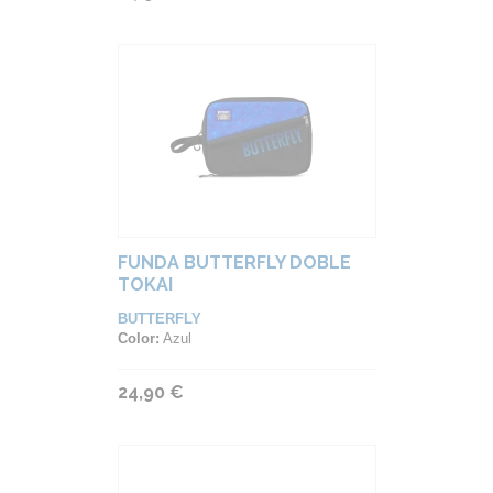
FUNDA BUTTERFLY DOBLE
TOKAI
BUTTERFLY
Color:
Azul
24,90 €