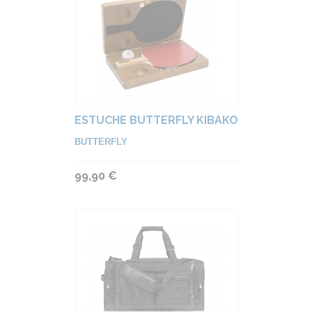
ESTUCHE BUTTERFLY KIBAKO
BUTTERFLY
99,90 €