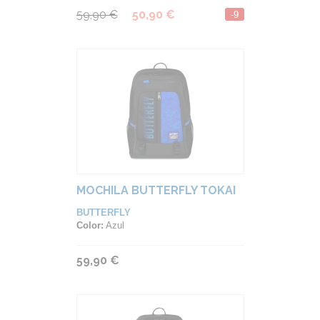
59,90 €
50,90 €
-9
MOCHILA BUTTERFLY TOKAI
BUTTERFLY
Color:
Azul
59,90 €