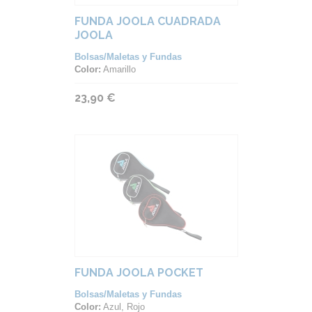
FUNDA JOOLA CUADRADA
JOOLA
Bolsas/Maletas y Fundas
Color:
Amarillo
23,90 €
FUNDA JOOLA POCKET
Bolsas/Maletas y Fundas
Color:
Azul, Rojo