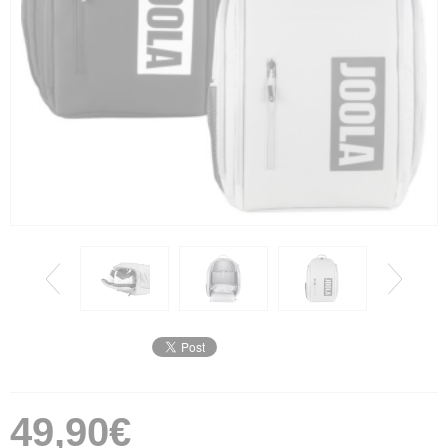
49,90€