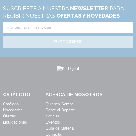
SUSCRÍBETE A NUESTRA
NEWSLETTER
PARA
RECIBIR NUESTRAS
OFERTAS Y NOVEDADES
SUSCRIBIRSE
CATÁLOGO
ACERCA DE NOSOTROS
Catálogo
Quiénes Somos
Novedades
Sobre el Deporte
Ofertas
Noticias
Liquidaciones
Eventos
Guía de Material
Contactar