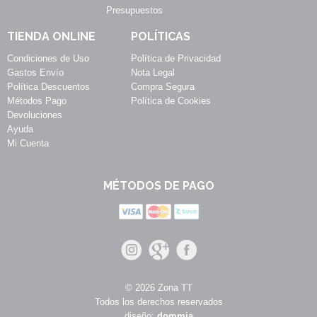
Presupuestos
TIENDA ONLINE
POLÍTICAS
Condiciones de Uso
Política de Privacidad
Gastos Envío
Nota Legal
Política Descuentos
Compra Segura
Métodos Pago
Política de Cookies
Devoluciones
Ayuda
Mi Cuenta
MÉTODOS DE PAGO
© 2026 Zona TT
Todos los derechos reservados
diseño:
dommia