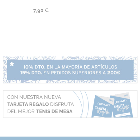
7,90 €