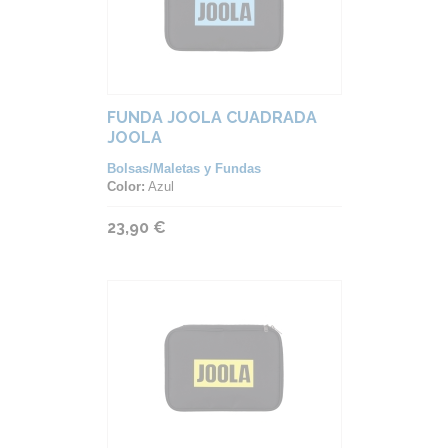
FUNDA JOOLA CUADRADA
JOOLA
Bolsas/Maletas y Fundas
Color:
Azul
23,90 €