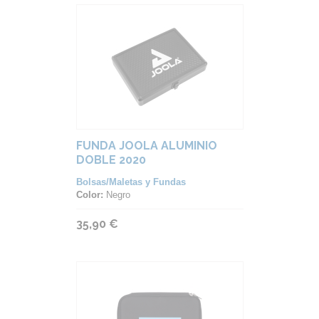
FUNDA JOOLA ALUMINIO
DOBLE 2020
Bolsas/Maletas y Fundas
Color:
Negro
35,90 €