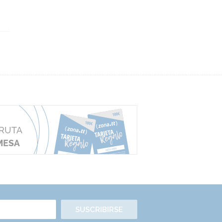
SUSCRIBIRSE