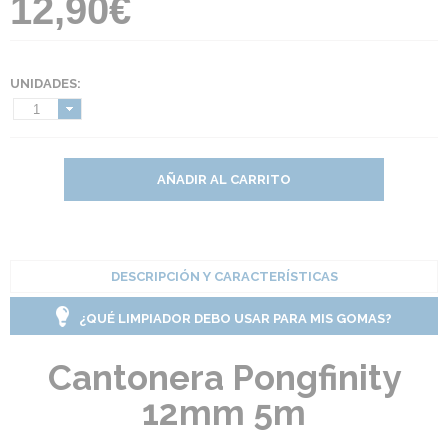
12,90€
UNIDADES:
1
AÑADIR AL CARRITO
DESCRIPCIÓN Y CARACTERÍSTICAS
¿QUÉ LIMPIADOR DEBO USAR PARA MIS GOMAS?
Cantonera Pongfinity
12mm 5m