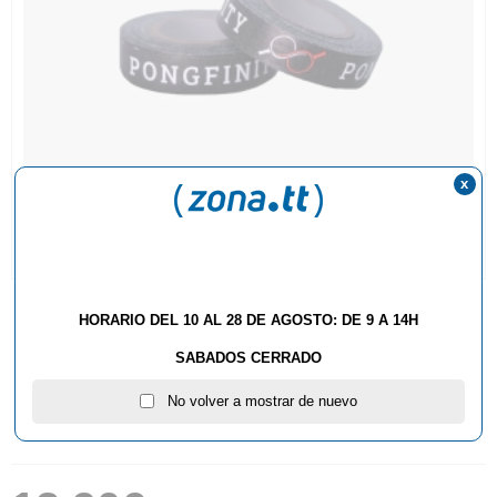
x
HORARIO DEL 10 AL 28 DE AGOSTO: DE 9 A 14H
SABADOS CERRADO
No volver a mostrar de nuevo