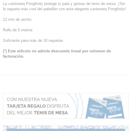
La cantonera Pongfinity protege tu pala y gomas de tenis de mesa. ¡Ten
la raqueta más cool del pabellón con esta elegante cantonera Pongfinity!
12 mm de ancho
Rollo de 5 metros
Suficiente para más de 10 raquetas
(
*
) Este artículo no admite descuento lineal por volumen de
facturación.